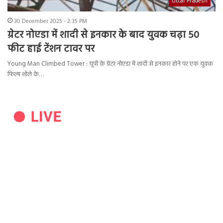
Uttar Pradesh
30 December 2025 - 2:35 PM
ग्रेटर नोएडा में शादी से इनकार के बाद युवक चढ़ा 50
फीट हाई टेंशन टावर पर
Young Man Climbed Tower : यूपी के ग्रेटर नोएडा में शादी से इनकार होने पर एक युवक
फिल्म शोले के…