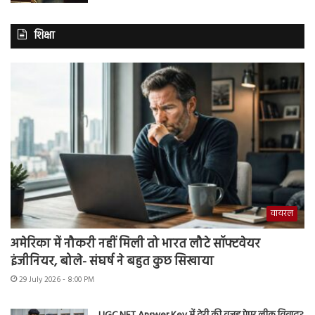
शिक्षा
वायरल
अमेरिका में नौकरी नहीं मिली तो भारत लौटे सॉफ्टवेयर
इंजीनियर, बोले- संघर्ष ने बहुत कुछ सिखाया
29 July 2026 - 8:00 PM