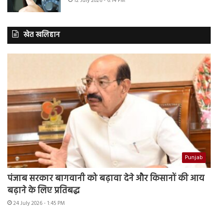
12 July 2026 - 6:14 PM
खेत खलिहान
Punjab
पंजाब सरकार बागवानी को बढ़ावा देने और किसानों की आय
बढ़ाने के लिए प्रतिबद्ध
24 July 2026 - 1:45 PM