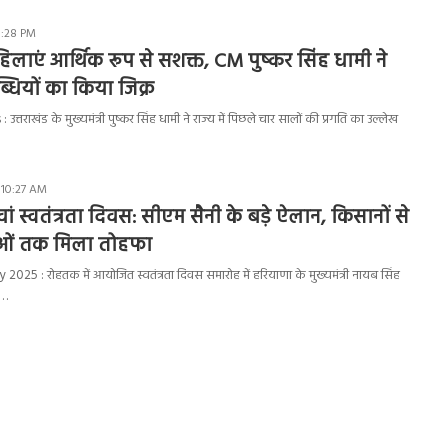
1:28 PM
लाएं आर्थिक रूप से सशक्त, CM पुष्कर सिंह धामी ने
धियों का किया जिक्र
तराखंड के मुख्यमंत्री पुष्कर सिंह धामी ने राज्य में पिछले चार सालों की प्रगति का उल्लेख
 10:27 AM
ां स्वतंत्रता दिवस: सीएम सैनी के बड़े ऐलान, किसानों से
ओं तक मिला तोहफा
5 : रोहतक में आयोजित स्वतंत्रता दिवस समारोह में हरियाणा के मुख्यमंत्री नायब सिंह
र…