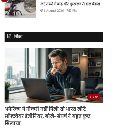
कई राज्यों में बाढ़ और भूस्खलन से हाल बेहाल
6 August 2026 - 7:13 PM
शिक्षा
वायरल
अमेरिका में नौकरी नहीं मिली तो भारत लौटे
सॉफ्टवेयर इंजीनियर, बोले- संघर्ष ने बहुत कुछ
सिखाया