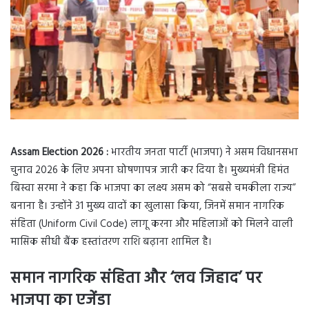
Assam Election 2026 :
भारतीय जनता पार्टी (भाजपा) ने असम विधानसभा
चुनाव 2026 के लिए अपना घोषणापत्र जारी कर दिया है। मुख्यमंत्री हिमंत
बिस्वा सरमा ने कहा कि भाजपा का लक्ष्य असम को “सबसे चमकीला राज्य”
बनाना है। उन्होंने 31 मुख्य वादों का खुलासा किया, जिनमें समान नागरिक
संहिता (Uniform Civil Code) लागू करना और महिलाओं को मिलने वाली
मासिक सीधी बैंक हस्तांतरण राशि बढ़ाना शामिल है।
समान नागरिक संहिता और ‘
लव जिहाद’
पर
भाजपा का एजेंडा