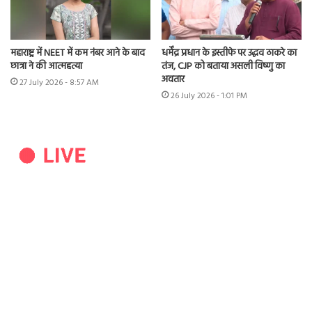
महाराष्ट्र में NEET में कम नंबर आने के बाद
धर्मेंद्र प्रधान के इस्तीफे पर उद्धव ठाकरे का
छात्रा ने की आत्महत्या
तंज, CJP को बताया असली विष्णु का
अवतार
27 July 2026 - 8:57 AM
26 July 2026 - 1:01 PM