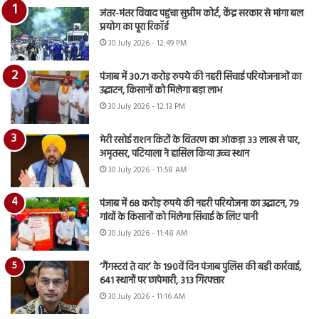
जंतर-मंतर विवाद पहुंचा सुप्रीम कोर्ट, केंद्र सरकार से मांगा बल
प्रयोग का पूरा रिकॉर्ड
30 July 2026 - 12:49 PM
पंजाब में 30.71 करोड़ रुपये की नहरी सिंचाई परियोजनाओं का
उद्घाटन, किसानों को मिलेगा बड़ा लाभ
30 July 2026 - 12:13 PM
मेरी रसोई राशन किटों के वितरण का आंकड़ा 33 लाख से पार,
अमृतसर, पटियाला ने हासिल किया उच्च स्थान
30 July 2026 - 11:58 AM
पंजाब में 68 करोड़ रुपये की नहरी परियोजना का उद्घाटन, 79
गांवों के किसानों को मिलेगा सिंचाई के लिए पानी
30 July 2026 - 11:48 AM
‘गैंगस्टरां ते वार’ के 190वें दिन पंजाब पुलिस की बड़ी कार्रवाई,
641 स्थानों पर छापेमारी, 313 गिरफ्तार
30 July 2026 - 11:16 AM