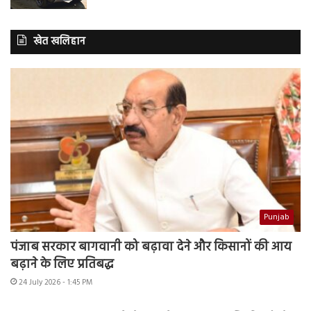
खेत खलिहान
Punjab
पंजाब सरकार बागवानी को बढ़ावा देने और किसानों की आय
बढ़ाने के लिए प्रतिबद्ध
24 July 2026 - 1:45 PM