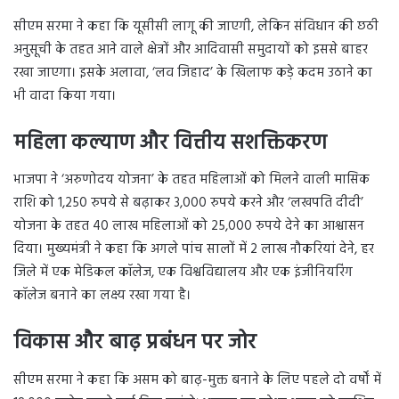
सीएम सरमा ने कहा कि यूसीसी लागू की जाएगी, लेकिन संविधान की छठी
अनुसूची के तहत आने वाले क्षेत्रों और आदिवासी समुदायों को इससे बाहर
रखा जाएगा। इसके अलावा, ‘लव जिहाद’ के खिलाफ कड़े कदम उठाने का
भी वादा किया गया।
महिला कल्याण और वित्तीय सशक्तिकरण
भाजपा ने ‘अरुणोदय योजना’ के तहत महिलाओं को मिलने वाली मासिक
राशि को 1,250 रुपये से बढ़ाकर 3,000 रुपये करने और ‘लखपति दीदी’
योजना के तहत 40 लाख महिलाओं को 25,000 रुपये देने का आश्वासन
दिया। मुख्यमंत्री ने कहा कि अगले पांच सालों में 2 लाख नौकरियां देने, हर
जिले में एक मेडिकल कॉलेज, एक विश्वविद्यालय और एक इंजीनियरिंग
कॉलेज बनाने का लक्ष्य रखा गया है।
विकास और बाढ़ प्रबंधन पर जोर
सीएम सरमा ने कहा कि असम को बाढ़-मुक्त बनाने के लिए पहले दो वर्षों में