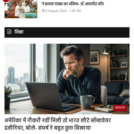
ने बदला पंजाब का भविष्य- डॉ. बलजीत कौर
6 August 2026 - 3:38 PM
शिक्षा
वायरल
अमेरिका में नौकरी नहीं मिली तो भारत लौटे सॉफ्टवेयर
इंजीनियर, बोले- संघर्ष ने बहुत कुछ सिखाया