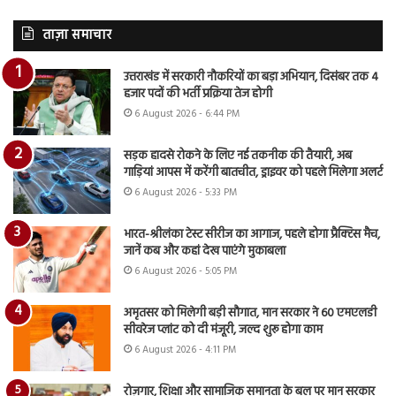
ताज़ा समाचार
उत्तराखंड में सरकारी नौकरियों का बड़ा अभियान, दिसंबर तक 4
हजार पदों की भर्ती प्रक्रिया तेज होगी
6 August 2026 - 6:44 PM
सड़क हादसे रोकने के लिए नई तकनीक की तैयारी, अब
गाड़ियां आपस में करेंगी बातचीत, ड्राइवर को पहले मिलेगा अलर्ट
6 August 2026 - 5:33 PM
भारत-श्रीलंका टेस्ट सीरीज का आगाज, पहले होगा प्रैक्टिस मैच,
जानें कब और कहां देख पाएंगे मुकाबला
6 August 2026 - 5:05 PM
अमृतसर को मिलेगी बड़ी सौगात, मान सरकार ने 60 एमएलडी
सीवरेज प्लांट को दी मंजूरी, जल्द शुरू होगा काम
6 August 2026 - 4:11 PM
रोज़गार, शिक्षा और सामाजिक समानता के बल पर मान सरकार