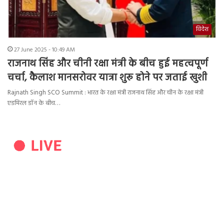
विदेश
27 June 2025 - 10:49 AM
राजनाथ सिंह और चीनी रक्षा मंत्री के बीच हुई महत्वपूर्ण
चर्चा, कैलाश मानसरोवर यात्रा शुरू होने पर जताई खुशी
Rajnath Singh SCO Summit : भारत के रक्षा मंत्री राजनाथ सिंह और चीन के रक्षा मंत्री
एडमिरल डॉन के बीच…