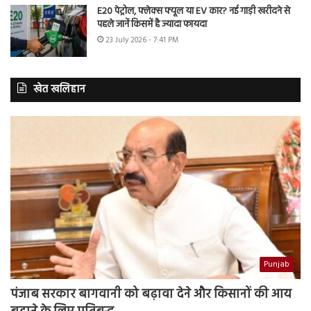
E20 पेट्रोल, फ्लेक्स फ्यूल या EV कार? नई गाड़ी खरीदने से
पहले जानें किसमें है ज्यादा फायदा
23 July 2026 - 7:41 PM
खेत खलिहान
Punjab
पंजाब सरकार बागवानी को बढ़ावा देने और किसानों की आय