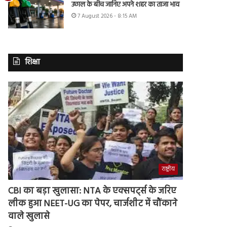
उछाल के बीच जानिए अपने शहर का ताजा भाव
7 August 2026 - 8:15 AM
शिक्षा
राष्ट्रीय
CBI का बड़ा खुलासा: NTA के एक्सपर्ट्स के जरिए
लीक हुआ NEET-UG का पेपर, चार्जशीट में चौंकाने
वाले खुलासे