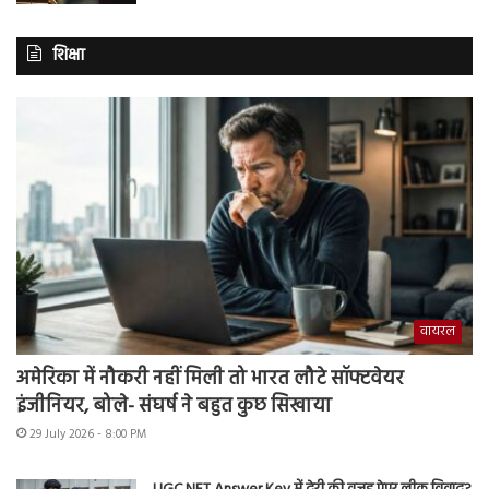
शिक्षा
वायरल
अमेरिका में नौकरी नहीं मिली तो भारत लौटे सॉफ्टवेयर
इंजीनियर, बोले- संघर्ष ने बहुत कुछ सिखाया
29 July 2026 - 8:00 PM