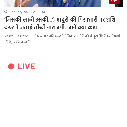
राष्ट्रीय
4 January 2026 - 2:38 PM
‘जिसकी लाठी उसकी…’, मादुरो की गिरफ्तारी पर शशि
थरूर ने जताई तीखी नाराजगी, जानें क्या कहा
Shashi Tharoor : कांग्रेस सांसद शशि थरूर ने वैश्विक राजनीति की मौजूदा स्थिति पर टिप्पणी
की है, उन्होंने कहा कि…