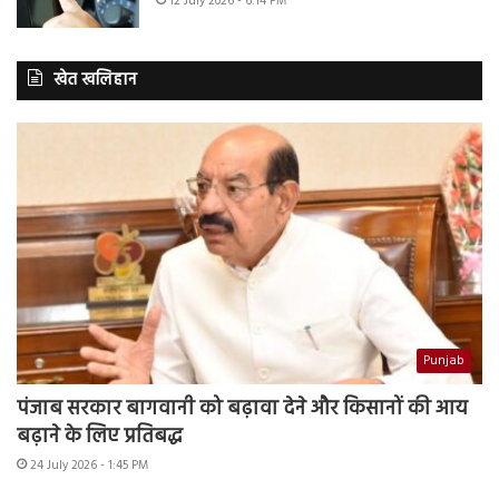
12 July 2026 - 6:14 PM
खेत खलिहान
Punjab
पंजाब सरकार बागवानी को बढ़ावा देने और किसानों की आय
बढ़ाने के लिए प्रतिबद्ध
24 July 2026 - 1:45 PM