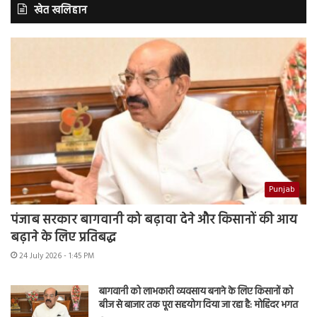
खेत खलिहान
Punjab
पंजाब सरकार बागवानी को बढ़ावा देने और किसानों की आय
बढ़ाने के लिए प्रतिबद्ध
24 July 2026 - 1:45 PM
बागवानी को लाभकारी व्यवसाय बनाने के लिए किसानों को
बीज से बाजार तक पूरा सहयोग दिया जा रहा है: मोहिंदर भगत