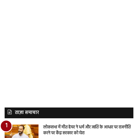
ताज़ा समाचार
लोकसभा में मीत हेयर ने धर्म और जाति के आधार पर राजनीति
करने पर केंद्र सरकार को घेरा