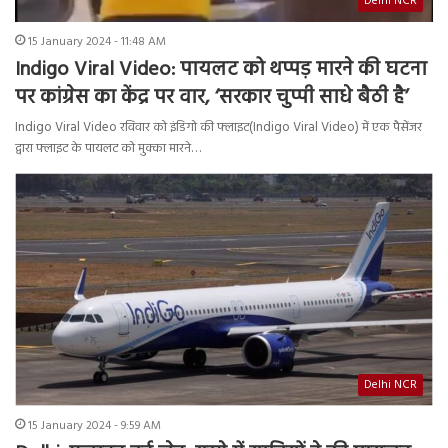
Delhi NCR
15 January 2024 - 11:48 AM
Indigo Viral Video: पायलट को थप्पड़ मारने की घटना
पर कांग्रेस का केंद्र पर वार, ‘सरकार चुप्पी साधे बैठी है’
Indigo Viral Video रविवार को इंडिगो की फ्लाइट(Indigo Viral Video) में एक पैसेंजर
द्वारा फ्लाइट के पायलट को मुक्का मारने…
Delhi NCR
15 January 2024 - 9:59 AM