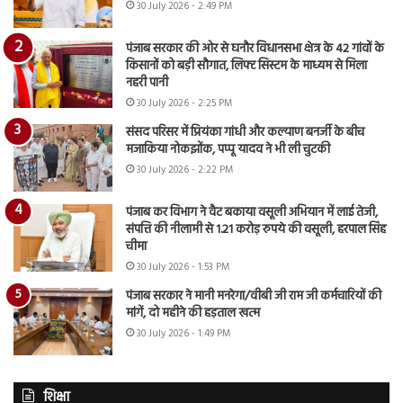
30 July 2026 - 2:49 PM
पंजाब सरकार की ओर से घनौर विधानसभा क्षेत्र के 42 गांवों के
किसानों को बड़ी सौगात, लिफ्ट सिस्टम के माध्यम से मिला
नहरी पानी
30 July 2026 - 2:25 PM
संसद परिसर में प्रियंका गांधी और कल्याण बनर्जी के बीच
मजाकिया नोकझोंक, पप्पू यादव ने भी ली चुटकी
30 July 2026 - 2:22 PM
पंजाब कर विभाग ने वैट बकाया वसूली अभियान में लाई तेजी,
संपत्ति की नीलामी से 1.21 करोड़ रुपये की वसूली, हरपाल सिंह
चीमा
30 July 2026 - 1:53 PM
पंजाब सरकार ने मानी मनरेगा/वीबी जी राम जी कर्मचारियों की
मांगें, दो महीने की हड़ताल खत्म
30 July 2026 - 1:49 PM
शिक्षा