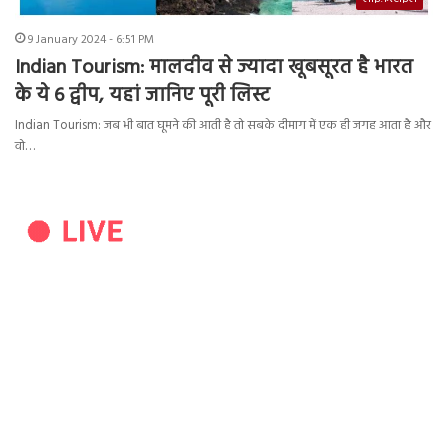
9 January 2024 - 6:51 PM
Indian Tourism: मालदीव से ज्यादा खूबसूरत है भारत
के ये 6 द्वीप, यहां जानिए पूरी लिस्ट
Indian Tourism: जब भी बात घूमने की आती है तो सबके दीमाग में एक ही जगह आता है और
वो…