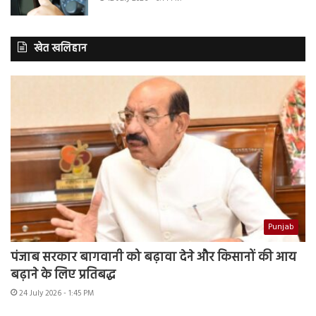
खेत खलिहान
Punjab
पंजाब सरकार बागवानी को बढ़ावा देने और किसानों की आय
बढ़ाने के लिए प्रतिबद्ध
24 July 2026 - 1:45 PM