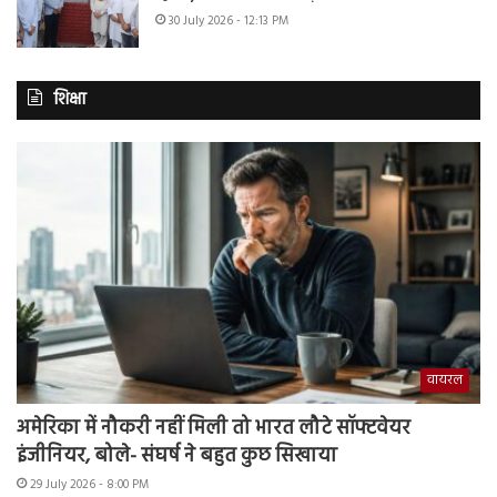
30 July 2026 - 12:13 PM
शिक्षा
वायरल
अमेरिका में नौकरी नहीं मिली तो भारत लौटे सॉफ्टवेयर
इंजीनियर, बोले- संघर्ष ने बहुत कुछ सिखाया
29 July 2026 - 8:00 PM