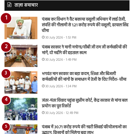
ताज़ा समाचार
पंजाब कर विभाग ने वैट बकाया वसूली अभियान में लाई तेजी,
संपत्ति की नीलामी से 1.21 करोड़ रुपये की वसूली, हरपाल सिंह
चीमा
30 July 2026 - 1:53 PM
पंजाब सरकार ने मानी मनरेगा/वीबी जी राम जी कर्मचारियों की
मांगें, दो महीने की हड़ताल खत्म
30 July 2026 - 1:49 PM
भगवंत मान सरकार का बड़ा कदम, शिक्षा और बिजली
कर्मचारियों की मांगों के समाधान में तेजी के दिए निर्देश- चीमा
30 July 2026 - 1:34 PM
जंतर-मंतर विवाद पहुंचा सुप्रीम कोर्ट, केंद्र सरकार से मांगा बल
प्रयोग का पूरा रिकॉर्ड
30 July 2026 - 12:49 PM
पंजाब में 30.71 करोड़ रुपये की नहरी सिंचाई परियोजनाओं का
उद्घाटन, किसानों को मिलेगा बड़ा लाभ