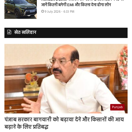
जानें कितनी बनेगी EMI और कितना देना होगा लोन
9 July 2026 - 6:33 PM
खेत खलिहान
Punjab
पंजाब सरकार बागवानी को बढ़ावा देने और किसानों की आय
बढ़ाने के लिए प्रतिबद्ध