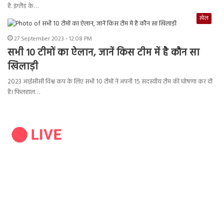
है. इंग्लैंड के…
खेल
27 September 2023 - 12:08 PM
सभी 10 टीमों का ऐलान, जानें किस टीम में है कौन सा
खिलाड़ी
2023 आईसीसी विश्व कप के लिए सभी 10 टीमों ने अपनी 15 सदस्यीय टीम की घोषणा कर दी
है। फिलहाल…