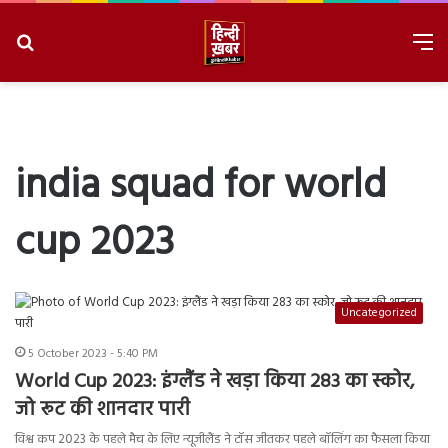
Search
M
for
8/8/2026, 1:47:54 PM
india squad for world
cup 2023
Uncategorized
5 October 2023 - 5:40 PM
World Cup 2023: इंग्लैंड ने खड़ा किया 283 का स्कोर,
जो रूट की शानदार पारी
विश्व कप 2023 के पहले मैच के लिए न्यूजीलैंड ने टॉस जीतकर पहले बॉलिंग का फैसला किया