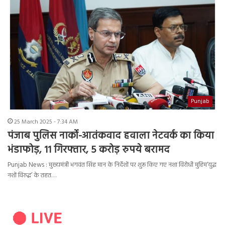
Punjab
25 March 2025 - 7:34 AM
पंजाब पुलिस नार्को-आतंकवाद हवाला नेटवर्क का किया
भंडाफोड़, 11 गिरफ्तार, 5 करोड़ रुपये बरामद
Punjab News : मुख्यमंत्री भगवंत सिंह मान के निर्देशों पर शुरू किए गए नशा विरोधी मुहिम‘युद्ध
नशों विरुद्ध’ के तहत…