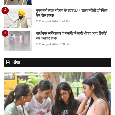
मुख्यमंत्री सेहत योजना के तहत 2.44 लाख मरीजों को मिला
कैशलेस उपचार
10 August 2026 - 1:47 PM
गांधीनगर सचिवालय के बेसमेंट में लगी भीषण आग, रिकॉर्ड
रूम जलकर खाक
10 August 2026 - 1:18 PM
शिक्षा