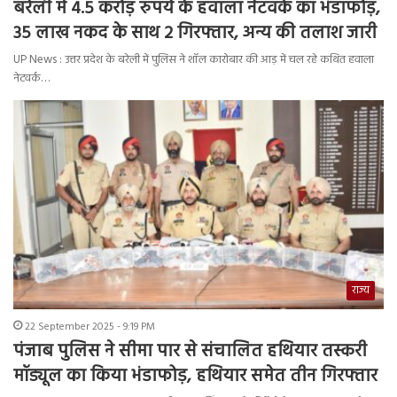
बरेली में 4.5 करोड़ रुपये के हवाला नेटवर्क का भंडाफोड़,
35 लाख नकद के साथ 2 गिरफ्तार, अन्य की तलाश जारी
UP News : उत्तर प्रदेश के बरेली में पुलिस ने शॉल कारोबार की आड़ में चल रहे कथित हवाला
नेटवर्क…
राज्य
22 September 2025 - 9:19 PM
पंजाब पुलिस ने सीमा पार से संचालित हथियार तस्करी
मॉड्यूल का किया भंडाफोड़, हथियार समेत तीन गिरफ्तार