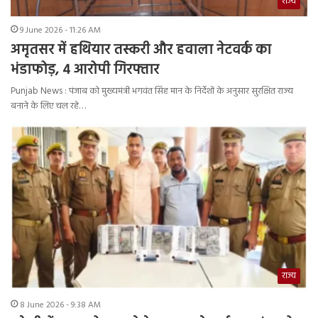
राज्य
9 June 2026 - 11:26 AM
अमृतसर में हथियार तस्करी और हवाला नेटवर्क का
भंडाफोड़, 4 आरोपी गिरफ्तार
Punjab News : पंजाब को मुख्यमंत्री भगवंत सिंह मान के निर्देशों के अनुसार सुरक्षित राज्य
बनाने के लिए चल रहे…
राज्य
8 June 2026 - 9:38 AM