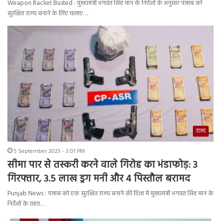
Weapon Racket Busted : मुख्यमंत्री भगवंत सिंह मान के निर्देशों के अनुसार पंजाब को
सुरक्षित राज्य बनाने के लिए चलाए…
राज्य
5 September 2025 - 3:01 PM
सीमा पार से तस्करी करने वाले गिरोह का भंडाफोड़: 3
गिरफ्तार, 3.5 लाख ड्रग मनी और 4 पिस्तौल बरामद
Punjab News : पंजाब को एक सुरक्षित राज्य बनाने की दिशा में मुख्यमंत्री भगवंत सिंह मान के
निर्देशों के तहत…