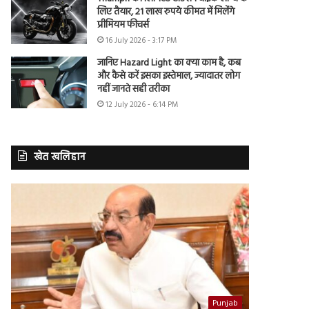
लिए तैयार, 21 लाख रुपये कीमत में मिलेंगे
प्रीमियम फीचर्स
16 July 2026 - 3:17 PM
जानिए Hazard Light का क्या काम है, कब
और कैसे करें इसका इस्तेमाल, ज्यादातर लोग
नहीं जानते सही तरीका
12 July 2026 - 6:14 PM
खेत खलिहान
Punjab