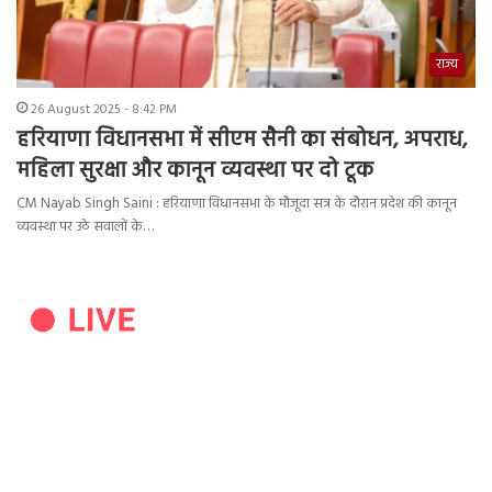
राज्य
26 August 2025 - 8:42 PM
हरियाणा विधानसभा में सीएम सैनी का संबोधन, अपराध,
महिला सुरक्षा और कानून व्यवस्था पर दो टूक
CM Nayab Singh Saini : हरियाणा विधानसभा के मौजूदा सत्र के दौरान प्रदेश की कानून
व्यवस्था पर उठे सवालों के…