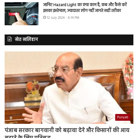
जानिए Hazard Light का क्या काम है, कब और कैसे करें
इसका इस्तेमाल, ज्यादातर लोग नहीं जानते सही तरीका
12 July 2026 - 6:14 PM
खेत खलिहान
Punjab
पंजाब सरकार बागवानी को बढ़ावा देने और किसानों की आय