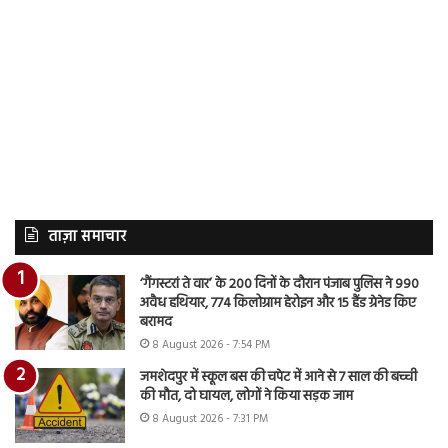
ताज़ा समाचार
‘गैंगस्टरां ते वार’ के 200 दिनों के दौरान पंजाब पुलिस ने 990
अवैध हथियार, 774 किलोग्राम हेरोइन और 15 हैंड ग्रेनेड किए
बरामद
8 August 2026 - 7:54 PM
जमशेदपुर में स्कूल बस की चपेट में आने से 7 साल की बच्ची
की मौत, दो घायल, लोगों ने किया सड़क जाम
8 August 2026 - 7:31 PM