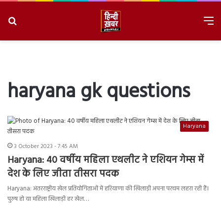
Search
M
for
8/8/2026, 5:34:25 PM
haryana gk questions
Haryana
3 October 2023 - 7:45 AM
Haryana: 40 वर्षीय महिला एथलीट ने एशियन गेम्स में
देश के लिए जीता तीसरा पदक
Haryana: अंतरराष्ट्रीय खेल प्रतियोगिताओं में हरियाणा की खिलाड़ी अपना परचम लहरा रही हैं।
पुरुष हो या महिला खिलाड़ी हर खेल…