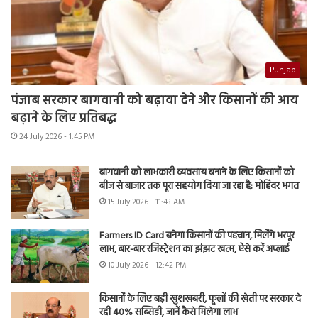
Punjab
पंजाब सरकार बागवानी को बढ़ावा देने और किसानों की आय
बढ़ाने के लिए प्रतिबद्ध
24 July 2026 - 1:45 PM
बागवानी को लाभकारी व्यवसाय बनाने के लिए किसानों को
बीज से बाजार तक पूरा सहयोग दिया जा रहा है: मोहिंदर भगत
15 July 2026 - 11:43 AM
Farmers ID Card बनेगा किसानों की पहचान, मिलेंगे भरपूर
लाभ, बार-बार रजिस्ट्रेशन का झंझट खत्म, ऐसे करें अप्लाई
10 July 2026 - 12:42 PM
किसानों के लिए बड़ी खुशखबरी, फूलों की खेती पर सरकार दे
रही 40% सब्सिडी, जानें कैसे मिलेगा लाभ