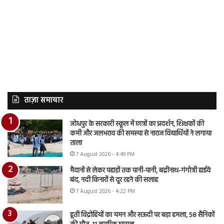
ताज़ा समाचार
जोधपुर के सरकारी स्कूल में छात्रों का प्रदर्शन, शिक्षकों की
कमी और जलभराव की समस्या से नाराज विद्यार्थियों ने लगाया
ताला
7 August 2026 - 4:49 PM
मैदानों से लेकर पहाड़ों तक पानी-पानी, बद्रीनाथ-गंगोत्री हाईवे
बंद, नदी किनारों से दूर रहने की सलाह
7 August 2026 - 4:22 PM
हूती विद्रोहियों का यमन और सऊदी पर बड़ा हमला, 58 सैनिकों