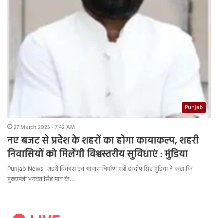
Punjab
27 March 2025 - 7:42 AM
नए बजट से प्रदेश के शहरों का होगा कायाकल्प, शहरी
निवासियों को मिलेंगी विश्वस्तरीय सुविधाएं : मुंडिया
Punjab News : शहरी विकास एवं आवास निर्माण मंत्री हरदीप सिंह मुंडिया ने कहा कि
मुख्यमंत्री भगवंत सिंह मान के…