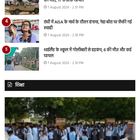
की मौत, 11 नागरिक घायल
7 August 2026 - 2:51 PM
रांची में AISA के मार्च के दौरान हंगामा, नेहा बोरा पर फेंकी गई
स्याही
7 August 2026 - 2:50 PM
थाईलैंड के स्कूल में गोलीबारी से हड़कंप, 6 की मौत और कई
घायल
7 August 2026 - 2:10 PM
शिक्षा