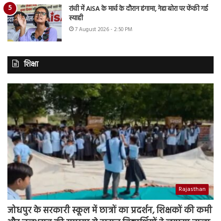
रांची में AISA के मार्च के दौरान हंगामा, नेहा बोरा पर फेंकी गई
स्याही
7 August 2026 - 2:50 PM
शिक्षा
Rajasthan
जोधपुर के सरकारी स्कूल में छात्रों का प्रदर्शन, शिक्षकों की कमी