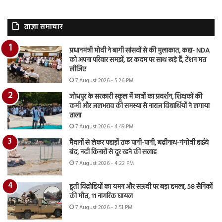
ताज़ा समाचार
प्रधानमंत्री मोदी ने बागी सांसदों से की मुलाकात, कहा- NDA
को अपना परिवार समझें, हर कदम पर साथ खड़े हैं, टेंशन मत
लीजिए
7 August 2026 - 5:26 PM
जोधपुर के सरकारी स्कूल में छात्रों का प्रदर्शन, शिक्षकों की
कमी और जलभराव की समस्या से नाराज विद्यार्थियों ने लगाया
ताला
7 August 2026 - 4:49 PM
मैदानों से लेकर पहाड़ों तक पानी-पानी, बद्रीनाथ-गंगोत्री हाईवे
बंद, नदी किनारों से दूर रहने की सलाह
7 August 2026 - 4:22 PM
हूती विद्रोहियों का यमन और सऊदी पर बड़ा हमला, 58 सैनिकों
की मौत, 11 नागरिक घायल
7 August 2026 - 2:51 PM