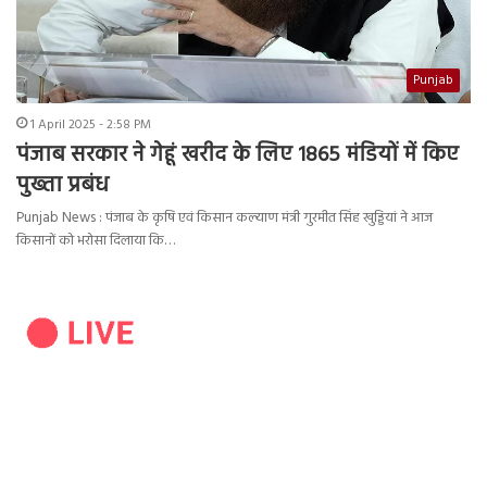
Punjab
1 April 2025 - 2:58 PM
पंजाब सरकार ने गेहूं खरीद के लिए 1865 मंडियों में किए
पुख्ता प्रबंध
Punjab News : पंजाब के कृषि एवं किसान कल्याण मंत्री गुरमीत सिंह खुड्डियां ने आज
किसानों को भरोसा दिलाया कि…