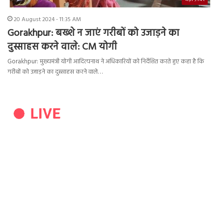
20 August 2024 - 11:35 AM
Gorakhpur: बख्शे न जाएं गरीबों को उजाड़ने का
दुस्साहस करने वाले: CM योगी
Gorakhpur: मुख्यमंत्री योगी आदित्यनाथ ने अधिकारियों को निर्देशित करते हुए कहा है कि
गरीबों को उजाड़ने का दुस्साहस करने वाले…