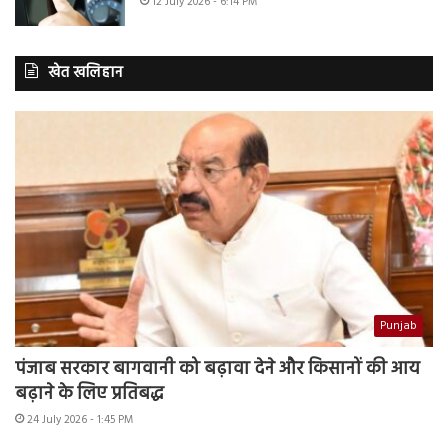
12 July 2026 - 6:14 PM
खेत खलिहान
Punjab
पंजाब सरकार बागवानी को बढ़ावा देने और किसानों की आय
बढ़ाने के लिए प्रतिबद्ध
24 July 2026 - 1:45 PM