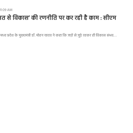
11:09 AM
सत से विकास’ की रणनीति पर कर रही है काम : सीएम
 प्रदेश के मुख्यमंत्री डॉ. मोहन यादव ने कहा कि जड़ों से जुड़े रहकर ही विकास संभव…