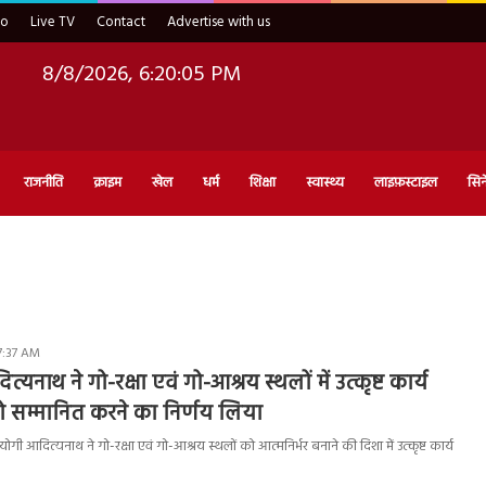
eo
Live TV
Contact
Advertise with us
8/8/2026, 6:20:06 PM
राजनीति
क्राइम
खेल
धर्म
शिक्षा
स्वास्थ्य
लाइफ़स्टाइल
सिन
7:37 AM
यनाथ ने गो-रक्षा एवं गो-आश्रय स्थलों में उत्कृष्ट कार्य
ो सम्मानित करने का निर्णय लिया
योगी आदित्यनाथ ने गो-रक्षा एवं गो-आश्रय स्थलों को आत्मनिर्भर बनाने की दिशा में उत्कृष्ट कार्य