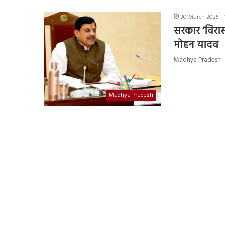
30 March 2025 - 
सरकार ‘विरा
मोहन यादव
Madhya Pradesh : मध्य
Madhya Pradesh