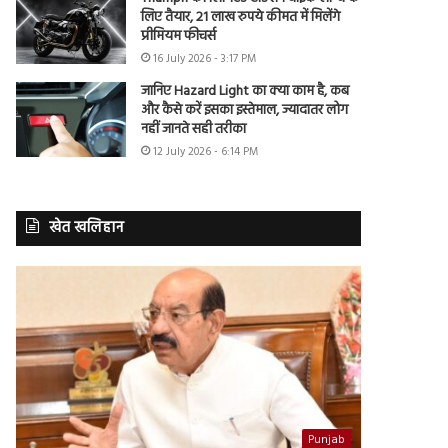
लिए तैयार, 21 लाख रुपये कीमत में मिलेंगे
प्रीमियम फीचर्स
16 July 2026 - 3:17 PM
जानिए Hazard Light का क्या काम है, कब
और कैसे करें इसका इस्तेमाल, ज्यादातर लोग
नहीं जानते सही तरीका
12 July 2026 - 6:14 PM
खेत खलिहान
Punjab