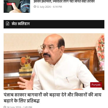
इसका इस्तेमाल, ज्यादातर लोग नहीं जानते सही तरीका
12 July 2026 - 6:14 PM
खेत खलिहान
Punjab
पंजाब सरकार बागवानी को बढ़ावा देने और किसानों की आय
बढ़ाने के लिए प्रतिबद्ध
24 July 2026 - 1:45 PM