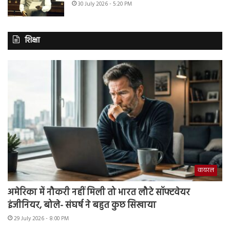
30 July 2026 - 5:20 PM
शिक्षा
वायरल
अमेरिका में नौकरी नहीं मिली तो भारत लौटे सॉफ्टवेयर
इंजीनियर, बोले- संघर्ष ने बहुत कुछ सिखाया
29 July 2026 - 8:00 PM