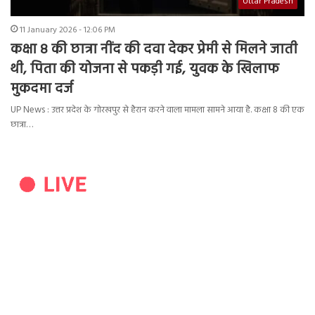
Uttar Pradesh
11 January 2026 - 12:06 PM
कक्षा 8 की छात्रा नींद की दवा देकर प्रेमी से मिलने जाती
थी, पिता की योजना से पकड़ी गई, युवक के खिलाफ
मुकदमा दर्ज
UP News : उत्तर प्रदेश के गोरखपुर से हैरान करने वाला मामला सामने आया है. कक्षा 8 की एक
छात्रा…