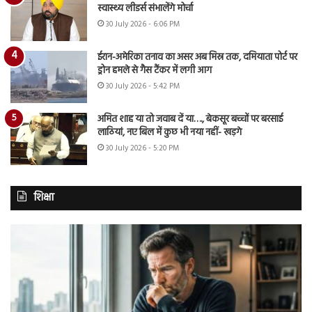
स्वास्थ्य लीडर्स संभालेंगे मोर्चा
30 July 2026 - 6:06 PM
ईरान-अमेरिका तनाव का असर अब मिस्र तक, दमियाता पोर्ट पर
ड्रोन हमले से गैस टैंकर में लगी आग
30 July 2026 - 5:42 PM
अमित शाह या तो जवाब दें या…., बेकसूर बच्चों पर बरसाई
लाठियां, नए बिल में कुछ भी नया नहीं- खड़गे
30 July 2026 - 5:20 PM
शिक्षा