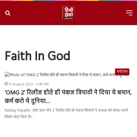
Search
M
for
8/9/2026, 5:27:48 AM
Faith In God
मनोरंजन
12 August 2023 - 3:40 PM
‘OMG 2’ रिलीज होते ही पंकज त्रिपाठी ने दिया ये बयान,
कर्म करो ये दुनिया…
Pankaj Tripathi: ‘ओह माय गॉड 2’ रिलीज होते ही पंकज त्रिपाठी ने आस्था को लेकर अपने
विचार शेयर किए है।…