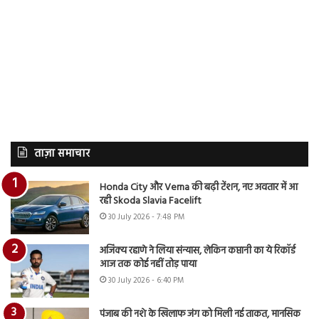
ताज़ा समाचार
Honda City और Verna की बढ़ी टेंशन, नए अवतार में आ
रही Skoda Slavia Facelift
30 July 2026 - 7:48 PM
अजिंक्य रहाणे ने लिया संन्यास, लेकिन कप्तानी का ये रिकॉर्ड
आज तक कोई नहीं तोड़ पाया
30 July 2026 - 6:40 PM
पंजाब की नशे के खिलाफ जंग को मिली नई ताकत, मानसिक