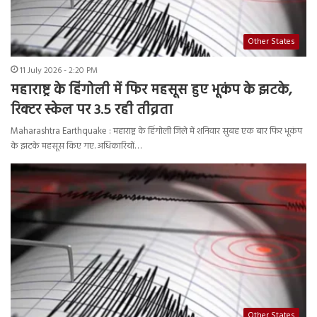
Other States
11 July 2026 - 2:20 PM
महाराष्ट्र के हिंगोली में फिर महसूस हुए भूकंप के झटके,
रिक्टर स्केल पर 3.5 रही तीव्रता
Maharashtra Earthquake : महाराष्ट्र के हिंगोली जिले में शनिवार सुबह एक बार फिर भूकंप
के झटके महसूस किए गए. अधिकारियों…
Other States