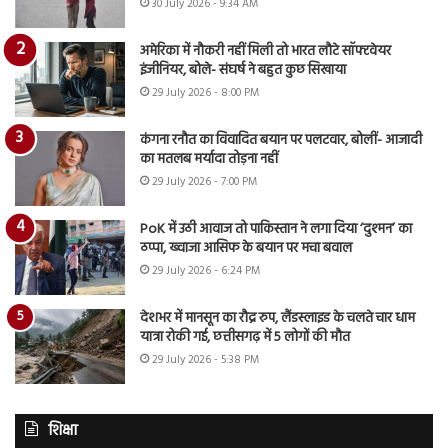
30 July 2026 - 9:34 AM
अमेरिका में नौकरी नहीं मिली तो भारत लौटे सॉफ्टवेयर
इंजीनियर, बोले- संघर्ष ने बहुत कुछ सिखाया
29 July 2026 - 8:00 PM
कंगना रनौत का विवादित बयान पर पलटवार, बोलीं- आजादी
का मतलब मर्यादा तोड़ना नहीं
29 July 2026 - 7:00 PM
PoK में उठी आवाज तो पाकिस्तान ने लगा दिया ‘दुश्मन’ का
ठप्पा, ख्वाजा आसिफ के बयान पर मचा बवाल
29 July 2026 - 6:24 PM
देशभर में मानसून का रौद्र रुप, लैंडस्लाइड के चलते चार धाम
यात्रा रोकी गई, छत्तीसगढ़ में 5 लोगों की मौत
29 July 2026 - 5:38 PM
शिक्षा