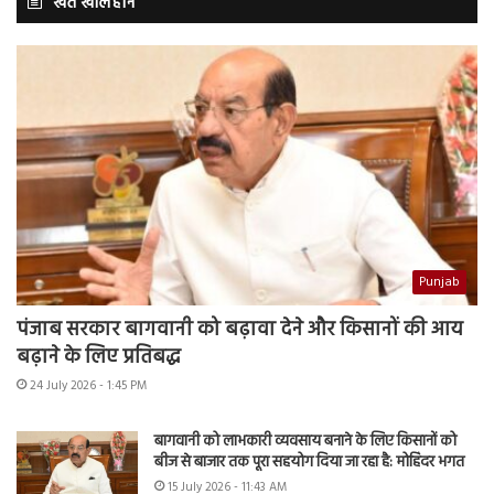
खेत खलिहान
Punjab
पंजाब सरकार बागवानी को बढ़ावा देने और किसानों की आय
बढ़ाने के लिए प्रतिबद्ध
24 July 2026 - 1:45 PM
बागवानी को लाभकारी व्यवसाय बनाने के लिए किसानों को
बीज से बाजार तक पूरा सहयोग दिया जा रहा है: मोहिंदर भगत
15 July 2026 - 11:43 AM