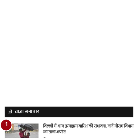
ताज़ा समाचार
दिल्ली में आज झमाझम बारिश की संभावना, जानें मौसम विभाग
का ताजा अपडेट