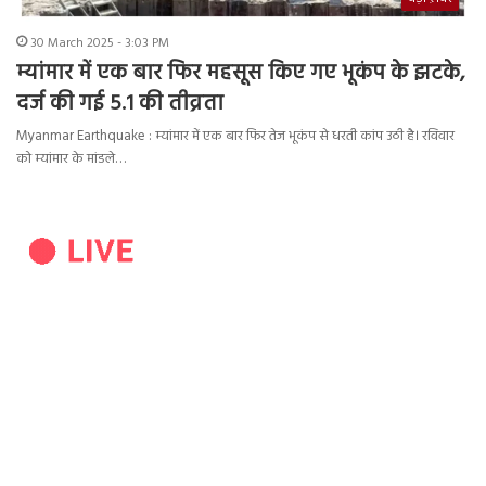
30 March 2025 - 3:03 PM
म्यांमार में एक बार फिर महसूस किए गए भूकंप के झटके,
दर्ज की गई 5.1 की तीव्रता
Myanmar Earthquake : म्यांमार में एक बार फिर तेज भूकंप से धरती कांप उठी है। रविवार
को म्यांमार के मांडले…