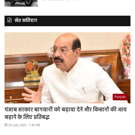
खेत खलिहान
Punjab
पंजाब सरकार बागवानी को बढ़ावा देने और किसानों की आय
बढ़ाने के लिए प्रतिबद्ध
24 July 2026 - 1:45 PM