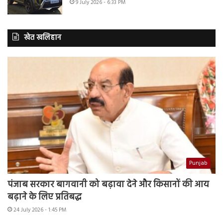
9 July 2026 - 6:33 PM
खेत खलिहान
Punjab
पंजाब सरकार बागवानी को बढ़ावा देने और किसानों की आय
बढ़ाने के लिए प्रतिबद्ध
24 July 2026 - 1:45 PM