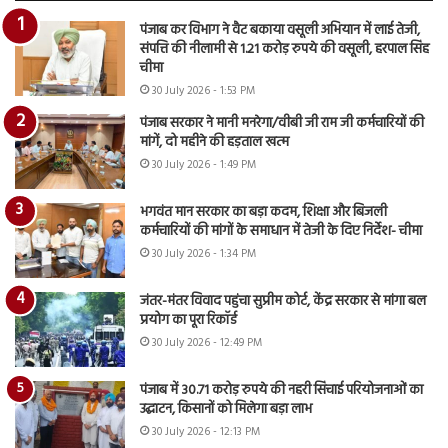
पंजाब कर विभाग ने वैट बकाया वसूली अभियान में लाई तेजी,
संपत्ति की नीलामी से 1.21 करोड़ रुपये की वसूली, हरपाल सिंह
चीमा
30 July 2026 - 1:53 PM
पंजाब सरकार ने मानी मनरेगा/वीबी जी राम जी कर्मचारियों की
मांगें, दो महीने की हड़ताल खत्म
30 July 2026 - 1:49 PM
भगवंत मान सरकार का बड़ा कदम, शिक्षा और बिजली
कर्मचारियों की मांगों के समाधान में तेजी के दिए निर्देश- चीमा
30 July 2026 - 1:34 PM
जंतर-मंतर विवाद पहुंचा सुप्रीम कोर्ट, केंद्र सरकार से मांगा बल
प्रयोग का पूरा रिकॉर्ड
30 July 2026 - 12:49 PM
पंजाब में 30.71 करोड़ रुपये की नहरी सिंचाई परियोजनाओं का
उद्घाटन, किसानों को मिलेगा बड़ा लाभ
30 July 2026 - 12:13 PM