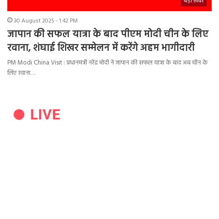
बड़ी ख़बर
30 August 2025 - 1:42 PM
जापान की सफल यात्रा के बाद पीएम मोदी चीन के लिए
रवाना, शंघाई शिखर सम्मेलन में करेंगे अहम भागीदारी
PM Modi China Visit : प्रधानमंत्री नरेंद्र मोदी ने जापान की सफल यात्रा के बाद अब चीन के
लिए रवाना…