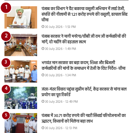
पंजाब कर विभाग ने वैट बकाया वसूली अभियान में लाई तेजी,
संपत्ति की नीलामी से 1.21 करोड़ रुपये की वसूली, हरपाल सिंह
चीमा
30 July 2026 - 1:53 PM
पंजाब सरकार ने मानी मनरेगा/वीबी जी राम जी कर्मचारियों की
मांगें, दो महीने की हड़ताल खत्म
30 July 2026 - 1:49 PM
भगवंत मान सरकार का बड़ा कदम, शिक्षा और बिजली
कर्मचारियों की मांगों के समाधान में तेजी के दिए निर्देश- चीमा
30 July 2026 - 1:34 PM
जंतर-मंतर विवाद पहुंचा सुप्रीम कोर्ट, केंद्र सरकार से मांगा बल
प्रयोग का पूरा रिकॉर्ड
30 July 2026 - 12:49 PM
पंजाब में 30.71 करोड़ रुपये की नहरी सिंचाई परियोजनाओं का
उद्घाटन, किसानों को मिलेगा बड़ा लाभ
30 July 2026 - 12:13 PM