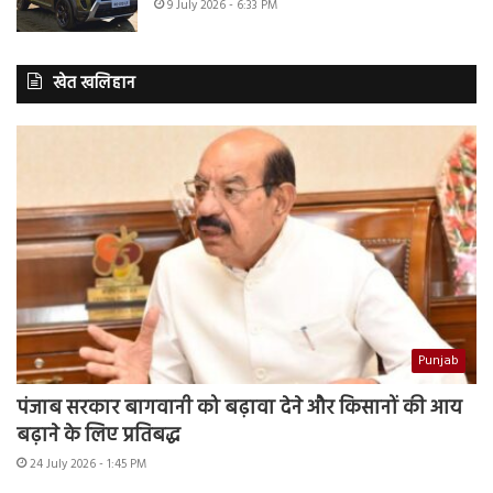
9 July 2026 - 6:33 PM
खेत खलिहान
Punjab
पंजाब सरकार बागवानी को बढ़ावा देने और किसानों की आय
बढ़ाने के लिए प्रतिबद्ध
24 July 2026 - 1:45 PM