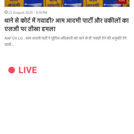
राज्य
23 August 2025 - 6:14 PM
थाने से कोर्ट में गवाही? आम आदमी पार्टी और वकीलों का
एलजी पर तीखा हमला
AAP On LG : आम आदमी पार्टी ने पुलिस अधिकारी को थाने से ही गवाही देने की अनुमति देने
वाली…