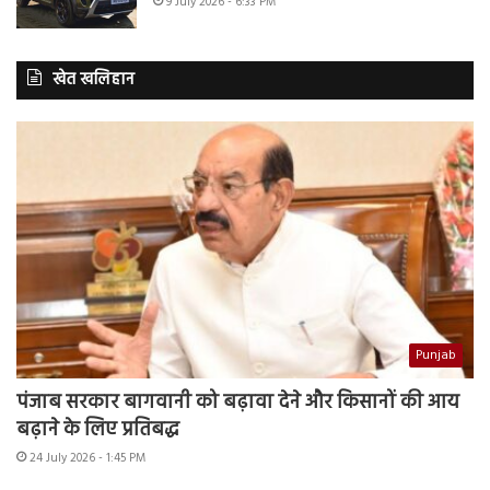
9 July 2026 - 6:33 PM
खेत खलिहान
Punjab
पंजाब सरकार बागवानी को बढ़ावा देने और किसानों की आय
बढ़ाने के लिए प्रतिबद्ध
24 July 2026 - 1:45 PM