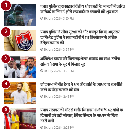
पंजाब पुलिस द्वारा साइबर वित्तीय धोखाधड़ी के मामलों में त्वरित
कार्रवाई के लिए ई-ज़ीरो एफआईआर प्रणाली की शुरुआत
30 July 2026 - 3:50 PM
पंजाब पुलिस ने सीमा सुरक्षा को और मजबूत किया, अमृतसर
कमिश्नरेट पुलिस ने सात महीनों में 111 किलोग्राम से अधिक
हेरोइन बरामद की
30 July 2026 - 3:24 PM
अखिलेश यादव को मिला चंद्रशेखर आजाद का साथ, नगीना
सांसद ने सपा के सुर में मिलाए सुर
30 July 2026 - 3:03 PM
लोकसभा में मीत हेयर ने धर्म और जाति के आधार पर राजनीति
करने पर केंद्र सरकार को घेरा
30 July 2026 - 2:49 PM
पंजाब सरकार की ओर से घनौर विधानसभा क्षेत्र के 42 गांवों के
किसानों को बड़ी सौगात, लिफ्ट सिस्टम के माध्यम से मिला
नहरी पानी
30 July 2026 - 2:25 PM