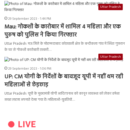
Uttar Pradesh
29 September 2023 - 1:44 PM
Mau: गोकशी के कारोबार में शामिल 4 महिला और एक
पुरुष को पुलिस ने किया गिरफ्तार
Uttar Pradesh: मऊ जिले के मोहम्मदाबाद कोतवाली क्षेत्र के बन्दीकला गांव में स्थित गुफरान
के घर से गोकशी कारोबारी तस्करी…
Uttar Pradesh
29 September 2023 - 1:06 PM
UP: CM योगी के निर्देशों के बावजूद यूपी में नहीं थम रही
महिलाओं से छेड़छाड़
Uttar Pradesh: यूपी के मुख्यमंत्री योगी आदित्यनाथ को कानून व्यवस्था को लेकर हमेशा
सख्त लहजा अपनाते देखा गया है। महिलाओं-युवतियों…