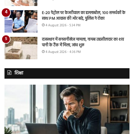
E-20 पेट्रोल पर केजरीवाल का हल्लाबोल, 100 समर्थकों के
साथ PM आवास की ओर बढ़े, पुलिस ने रोका
4 August 2026 - 5:34 PM
राजस्थान में सनसनीखेज मामला, नायब तहसीलदार का शव
पानी के टैंक में मिला, जांच शुरू
4 August 2026 - 4:36 PM
शिक्षा