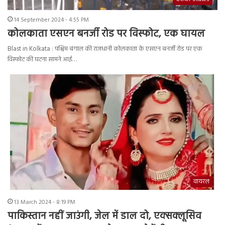
14 September 2024 - 4:55 PM
कोलकाता एसएन बनर्जी रोड पर विस्फोट, एक घायल
Blast in Kolkata : पश्चिम बंगाल की राजधानी कोलकाता के एसएन बनर्जी रोड पर एक
विस्फोट की घटना सामने आई…
वायरल
13 March 2024 - 8:19 PM
पाकिस्तान नहीं जाउंगी, जेल में डाल दो, एक्सक्लूसिव