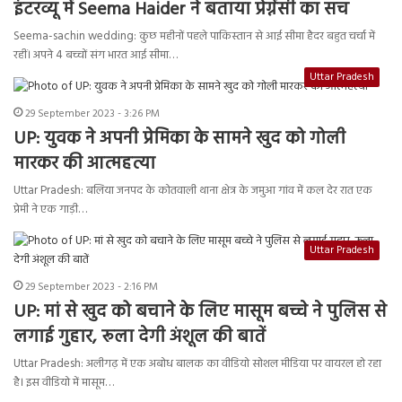
इंटरव्यू में Seema Haider ने बताया प्रेग्नेंसी का सच
Seema-sachin wedding: कुछ महीनों पहले पाकिस्तान से आई सीमा हैदर बहुत चर्चा में
रहीं। अपने 4 बच्चों संग भारत आई सीमा…
Uttar Pradesh
29 September 2023 - 3:26 PM
UP: युवक ने अपनी प्रेमिका के सामने खुद को गोली
मारकर की आत्महत्या
Uttar Pradesh: बलिया जनपद के कोतवाली थाना क्षेत्र के जमुआ गांव में कल‌ देर रात एक
प्रेमी ने एक गाड़ी…
Uttar Pradesh
29 September 2023 - 2:16 PM
UP: मां से खुद को बचाने के लिए मासूम बच्चे ने पुलिस से
लगाई गुहार, रूला देगी अंशूल की बातें
Uttar Pradesh: अलीगढ़ में एक अबोध बालक का वीडियो सोशल मीडिया पर वायरल हो रहा
है। इस वीडियो में मासूम…