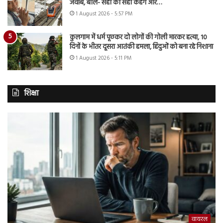
जवाब, बोले- सही को सही कहेंगे और…
1 August 2026 - 5:57 PM
कुलगाम में धर्म पूछकर दो लोगों की गोली मारकर हत्या, 10
दिनों के भीतर दूसरा आतंकी हमला, हिंदुओं को बना रहे निशाना
1 August 2026 - 5:11 PM
शिक्षा
वायरल