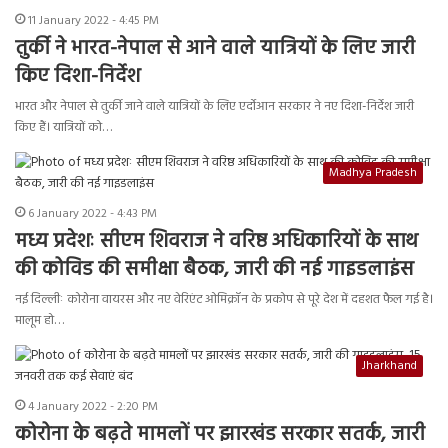
11 January 2022 - 4:45 PM
तुर्की ने भारत-नेपाल से आने वाले यात्रियों के लिए जारी
किए दिशा-निर्देश
भारत और नेपाल से तुर्की जाने वाले यात्रियों के लिए एर्दोआन सरकार ने नए दिशा-निर्देश जारी
किए हैं। यात्रियों को…
Madhya Pradesh
6 January 2022 - 4:43 PM
मध्य प्रदेशः सीएम शिवराज ने वरिष्ठ अधिकारियों के साथ
की कोविड की समीक्षा बैठक, जारी की नई गाइडलाइंस
नई दिल्लीः कोरोना वायरस और नए वेरिएंट ओमिक्रॉन के प्रकोप से पूरे देश में दहशत फैल गई है।
मालूम हो…
Jharkhand
4 January 2022 - 2:20 PM
कोरोना के बढ़ते मामलों पर झारखंड सरकार सतर्क, जारी