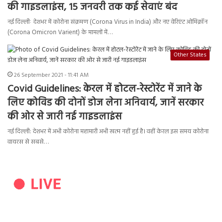
की गाइडलाइंस, 15 जनवरी तक कई सेवाएं बंद
नई दिल्लीः देशभर में कोरोना संक्रमण (Corona Virus in India) और नए वेरिएंट ओमिक्रॉन
(Corona Omicron Varient) के मामलों में…
Other States
26 September 2021 - 11:41 AM
Covid Guidelines: केरल में होटल-रेस्टोरेंट में जाने के
लिए कोविड की दोनों डोज लेना अनिवार्य, जानें सरकार
की ओर से जारी नई गाइडलाइंस
नई दिल्ली: देशभर में अभी कोरोना महामारी अभी खत्म नहीं हुई है। वहीं केरल इस समय कोरोना
वायरस से सबसे…