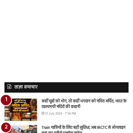
ताज़ा समाचार
कहीं चूहों को भोग, तो कहीं भगवान को मदिरा अर्पित, भारत के
रहस्यमयी मंदिरों की कहानी
31 July 2026 - 7:54 PM
Train यात्रियों के लिए बड़ी सुविधा, अब IRCTC से ऑनलाइन