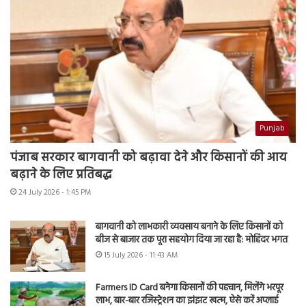
Punjab
पंजाब सरकार बागवानी को बढ़ावा देने और किसानों की आय
बढ़ाने के लिए प्रतिबद्ध
24 July 2026 - 1:45 PM
बागवानी को लाभकारी व्यवसाय बनाने के लिए किसानों को
बीज से बाजार तक पूरा सहयोग दिया जा रहा है: मोहिंदर भगत
15 July 2026 - 11:43 AM
Farmers ID Card बनेगा किसानों की पहचान, मिलेंगे भरपूर
लाभ, बार-बार रजिस्ट्रेशन का झंझट खत्म, ऐसे करें अप्लाई