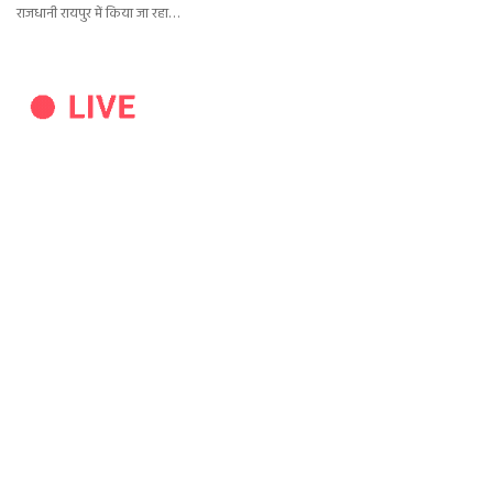
राजधानी रायपुर में किया जा रहा…