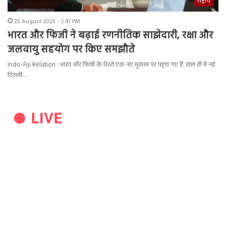
राष्ट्रीय
25 August 2025 - 3:47 PM
भारत और फिजी ने बढ़ाई रणनीतिक साझेदारी, रक्षा और
जलवायु सहयोग पर किए समझौते
Indo-Fiji Relation : भारत और फिजी के रिश्ते एक नए मुकाम पर पहुंच गए हैं. हाल ही में नई
दिल्ली…