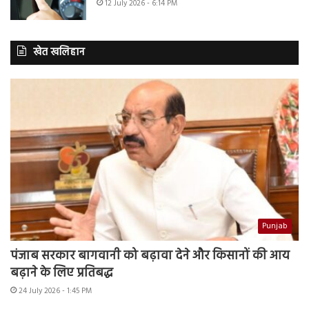
12 July 2026 - 6:14 PM
खेत खलिहान
Punjab
पंजाब सरकार बागवानी को बढ़ावा देने और किसानों की आय
बढ़ाने के लिए प्रतिबद्ध
24 July 2026 - 1:45 PM