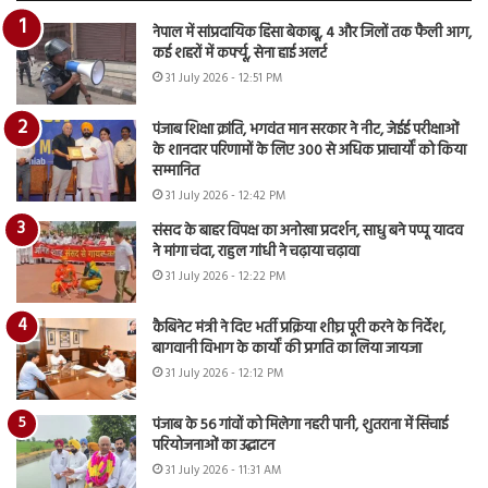
नेपाल में सांप्रदायिक हिंसा बेकाबू, 4 और जिलों तक फैली आग,
कई शहरों में कर्फ्यू, सेना हाई अलर्ट
31 July 2026 - 12:51 PM
पंजाब शिक्षा क्रांति, भगवंत मान सरकार ने नीट, जेईई परीक्षाओं
के शानदार परिणामों के लिए 300 से अधिक प्राचार्यों को किया
सम्मानित
31 July 2026 - 12:42 PM
संसद के बाहर विपक्ष का अनोखा प्रदर्शन, साधु बने पप्पू यादव
ने मांगा चंदा, राहुल गांधी ने चढ़ाया चढ़ावा
31 July 2026 - 12:22 PM
कैबिनेट मंत्री ने दिए भर्ती प्रक्रिया शीघ्र पूरी करने के निर्देश,
बागवानी विभाग के कार्यों की प्रगति का लिया जायजा
31 July 2026 - 12:12 PM
पंजाब के 56 गांवों को मिलेगा नहरी पानी, शुतराना में सिंचाई
परियोजनाओं का उद्घाटन
31 July 2026 - 11:31 AM