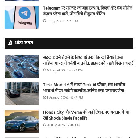
Telegram पर सरकार का बड़ा एक्शन, फिल्में और वेब सीरीज
देखना पड़ेगा भारी, तीन दिनों में दूसरा नोटिस
5 July 2026 - 2:25 PM
ऑटो जगत
सड़क हादसे रोकने के लिए नई तकनीक की तैयारी, अब
गाड़ियां आपस में करेंगी बातचीत, ड्राइवर को पहले मिलेगा अलर्ट
6 August 2026 - 5:33 PM
Tesla Model Y में आया Grok AI फीचर, अब भारतीय
भाषाओं में कर सकेंगे बातचीत, जानिए क्या-क्या बदलेगा
1 August 2026 - 6:42 PM
Honda City और Verna की बढ़ी टेंशन, नए अवतार में आ
रही Skoda Slavia Facelift
30 July 2026 - 7:48 PM