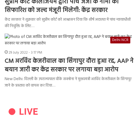
सुप्रीम कोर्ट कॉलेजियम द्वारा पांच जजों के नामों की
सिफारिश को जल्द मंजूरी मिलेगी: केंद्र सरकार
केंद्र सरकार ने शुक्रवार को सुप्रीम कोर्ट को आश्वासन दिया कि शीर्ष अदालत में पांच न्यायाधीशों
की नियुक्ति के लिए…
Delhi NCR
29 July 2022 - 3:17 PM
CM अरविंद केजरीवाल का सिंगापुर दौरा हुआ रद्द, AAP ने
बयान जारी कर केंद्र सरकार पर लगाया बड़ा आरोप
New Delhi: दिल्ली के उपराज्यपाल वीके सक्सेना ने मुख्यमंत्री अरविंद केजरीवाल के सिंगापुर
जाने के प्रस्ताव को वापस कर दिया…