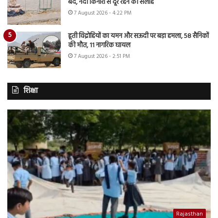
बंद, नदी किनारों से दूर रहने की सलाह
7 August 2026 - 4:22 PM
हूती विद्रोहियों का यमन और सऊदी पर बड़ा हमला, 58 सैनिकों
की मौत, 11 नागरिक घायल
7 August 2026 - 2:51 PM
शिक्षा
Rajasthan