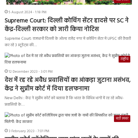
5 August 2024 - 1:18 PM
Supreme Court: दिल्ली कोचिंग सेंटर हादसे पर SC ने
केंद्र-दिल्ली सरकार को जारी किया नोटिस
Supreme Court: राजधानी दिल्ली के ओल्ड राजेंद्र नगर में कोचिंग सेंटर में UPSC की तैयारी
कर रहे 3 स्टूडेंट्स की…
राष्ट्रीय
12 December 2023 - 3:01 PM
देश में रह रहे अवैध प्रवासियों का आंकड़ा जुटाना असंभव,
केंद्र ने सुप्रीम कोर्ट में दिया हलफनामा
New Delhi : केंद्र ने सुप्रीम कोर्ट को बताया है कि भारत के विभिन्न भागों में रह रहे अवैध-
प्रवासियों के…
बड़ी ख़बर
3 February 2023 - 7:01 PM