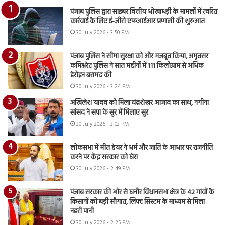
पंजाब पुलिस द्वारा साइबर वित्तीय धोखाधड़ी के मामलों में त्वरित
कार्रवाई के लिए ई-ज़ीरो एफआईआर प्रणाली की शुरुआत
30 July 2026 - 3:50 PM
पंजाब पुलिस ने सीमा सुरक्षा को और मजबूत किया, अमृतसर
कमिश्नरेट पुलिस ने सात महीनों में 111 किलोग्राम से अधिक
हेरोइन बरामद की
30 July 2026 - 3:24 PM
अखिलेश यादव को मिला चंद्रशेखर आजाद का साथ, नगीना
सांसद ने सपा के सुर में मिलाए सुर
30 July 2026 - 3:03 PM
लोकसभा में मीत हेयर ने धर्म और जाति के आधार पर राजनीति
करने पर केंद्र सरकार को घेरा
30 July 2026 - 2:49 PM
पंजाब सरकार की ओर से घनौर विधानसभा क्षेत्र के 42 गांवों के
किसानों को बड़ी सौगात, लिफ्ट सिस्टम के माध्यम से मिला
नहरी पानी
30 July 2026 - 2:25 PM