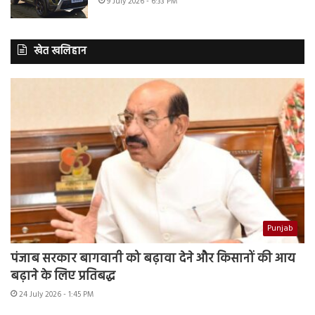
9 July 2026 - 6:33 PM
खेत खलिहान
Punjab
पंजाब सरकार बागवानी को बढ़ावा देने और किसानों की आय
बढ़ाने के लिए प्रतिबद्ध
24 July 2026 - 1:45 PM