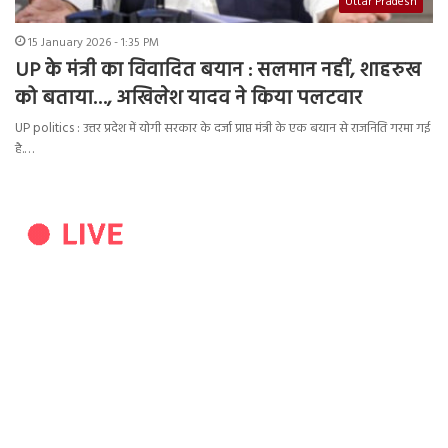
Uttar Pradesh
15 January 2026 - 1:35 PM
UP के मंत्री का विवादित बयान : सलमान नहीं, शाहरुख
को बताया…, अखिलेश यादव ने किया पलटवार
UP politics : उत्तर प्रदेश में योगी सरकार के दर्जा प्राप्त मंत्री के एक बयान से राजनिति गरमा गई
है.…