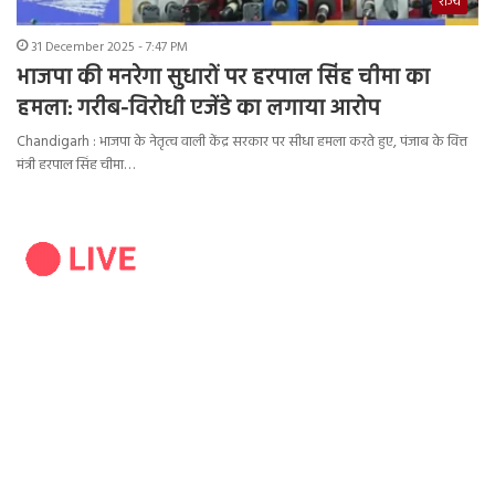
राज्य
31 December 2025 - 7:47 PM
भाजपा की मनरेगा सुधारों पर हरपाल सिंह चीमा का
हमला: गरीब-विरोधी एजेंडे का लगाया आरोप
Chandigarh : भाजपा के नेतृत्व वाली केंद्र सरकार पर सीधा हमला करते हुए, पंजाब के वित्त
मंत्री हरपाल सिंह चीमा…