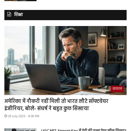
शिक्षा
वायरल
अमेरिका में नौकरी नहीं मिली तो भारत लौटे सॉफ्टवेयर
इंजीनियर, बोले- संघर्ष ने बहुत कुछ सिखाया
29 July 2026 - 8:00 PM