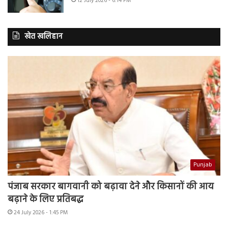
12 July 2026 - 6:14 PM
खेत खलिहान
Punjab
पंजाब सरकार बागवानी को बढ़ावा देने और किसानों की आय
बढ़ाने के लिए प्रतिबद्ध
24 July 2026 - 1:45 PM