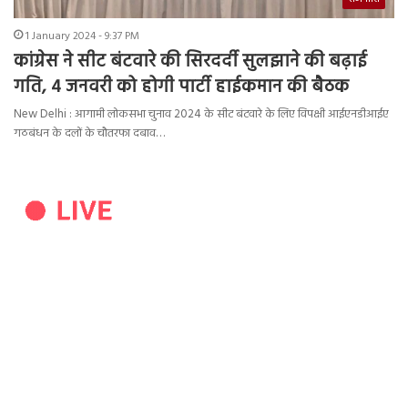
1 January 2024 - 9:37 PM
कांग्रेस ने सीट बंटवारे की सिरदर्दी सुलझाने की बढ़ाई
गति, 4 जनवरी को होगी पार्टी हाईकमान की बैठक
New Delhi : आगामी लोकसभा चुनाव 2024 के सीट बंटवारे के लिए विपक्षी आईएनडीआईए
गठबंधन के दलों के चौतरफा दबाव…