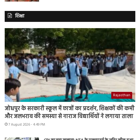
शिक्षा
Rajasthan
जोधपुर के सरकारी स्कूल में छात्रों का प्रदर्शन, शिक्षकों की कमी
और जलभराव की समस्या से नाराज विद्यार्थियों ने लगाया ताला
7 August 2026 - 4:49 PM