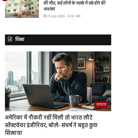
की मौत, कई लोगों के मलबे में दबे होने की
आशंका
31 July 2026 - 8:42 AM
शिक्षा
वायरल
अमेरिका में नौकरी नहीं मिली तो भारत लौटे
सॉफ्टवेयर इंजीनियर, बोले- संघर्ष ने बहुत कुछ
सिखाया