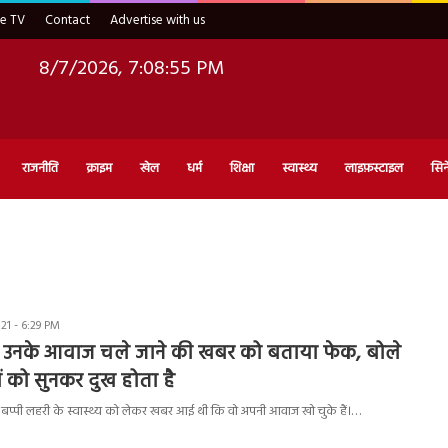
ve TV
Contact
Advertise with us
8/7/2026, 7:08:56 PM
राजनीति
क्राइम
खेल
धर्म
शिक्षा
स्वास्थ्य
लाइफ़स्टाइल
सिन
1 - 6:29 PM
ने उनके आवाज चले जाने की खबर को बताया फेक, बोले
 को सुनकर दुख होता है
बप्पी लहरी के स्वास्थ्य को लेकर खबर आई थी कि वो अपनी आवाज खो चुके हैं।…