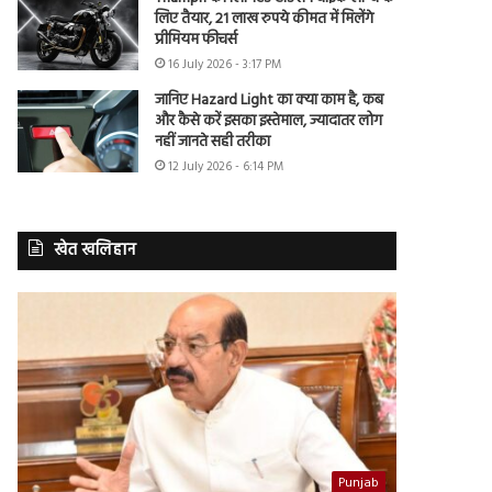
लिए तैयार, 21 लाख रुपये कीमत में मिलेंगे
प्रीमियम फीचर्स
16 July 2026 - 3:17 PM
जानिए Hazard Light का क्या काम है, कब
और कैसे करें इसका इस्तेमाल, ज्यादातर लोग
नहीं जानते सही तरीका
12 July 2026 - 6:14 PM
खेत खलिहान
Punjab