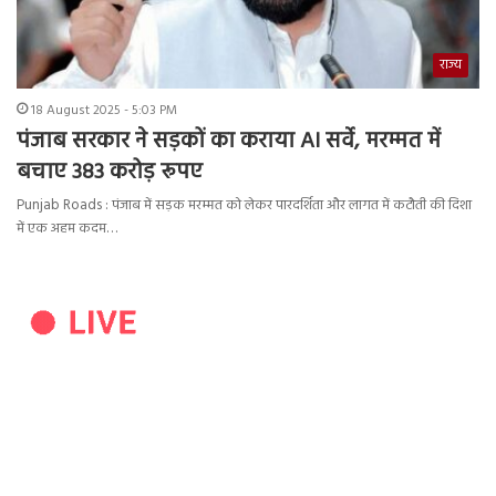
राज्य
18 August 2025 - 5:03 PM
पंजाब सरकार ने सड़कों का कराया AI सर्वे, मरम्मत में
बचाए 383 करोड़ रूपए
Punjab Roads : पंजाब में सड़क मरम्मत को लेकर पारदर्शिता और लागत में कटौती की दिशा
में एक अहम कदम…