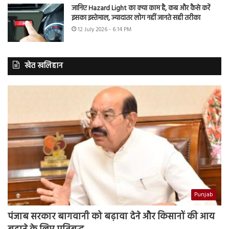
जानिए Hazard Light का क्या काम है, कब और कैसे करें
इसका इस्तेमाल, ज्यादातर लोग नहीं जानते सही तरीका
12 July 2026 - 6:14 PM
खेत खलिहान
Punjab
पंजाब सरकार बागवानी को बढ़ावा देने और किसानों की आय