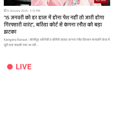
बड़ी ख़बर
8 January 2026 - 5:33 PM
’15 जनवरी को हर हाल में होना पेश नहीं तो जारी होगा
गिरफ्तारी वारंट’, बठिंडा कोर्ट से कंगना रनौत को बड़ा
झटका
Kangana Ranaut : बॉलीवुड अभिनेत्री व बीजेपी सांसद कंगना रनौत किसान मानहानि केस में
बुरी तरह फंसती नजर आ रही…