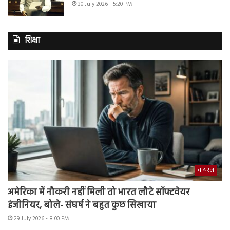
30 July 2026 - 5:20 PM
शिक्षा
वायरल
अमेरिका में नौकरी नहीं मिली तो भारत लौटे सॉफ्टवेयर
इंजीनियर, बोले- संघर्ष ने बहुत कुछ सिखाया
29 July 2026 - 8:00 PM