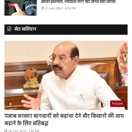
इसका इस्तेमाल, ज्यादातर लोग नहीं जानते सही तरीका
12 July 2026 - 6:14 PM
खेत खलिहान
Punjab
पंजाब सरकार बागवानी को बढ़ावा देने और किसानों की आय
बढ़ाने के लिए प्रतिबद्ध
24 July 2026 - 1:45 PM