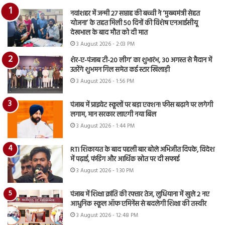
नवांशहर में जन्मी 27 सप्ताह की बच्ची ने ‘मुख्यमंत्री सेहत
योजना’ के तहत मिली 50 दिनों की विशेष एनआईसीयू
देखभाल के बाद मौत को दी मात
3 August 2026 - 2:03 PM
शेर-ए-पंजाब टी-20 लीग’ का शुभारंभ, 30 अगस्त से मैदान में
उतरेंगे शुभमन गिल समेत कई स्टार खिलाड़ी
3 August 2026 - 1:56 PM
पंजाब में प्राइवेट स्कूलों पर बड़ा एक्शन! फीस बढ़ाने पर लगेगी
लगाम, मान सरकार लाएगी नया बिल
3 August 2026 - 1:44 PM
RTI शिकायत के बाद पहली बार बोले अभिजीत दिपके, विदेश
में पढ़ाई, फंडिंग और आर्थिक स्रोत पर दी सफाई
3 August 2026 - 1:30 PM
पंजाब में शिक्षा क्रांति की रफ्तार तेज, लुधियाना में खुले 2 नए
आधुनिक स्कूल ऑफ एमिनेंस से बदलेगी शिक्षा की तस्वीर
3 August 2026 - 12:48 PM