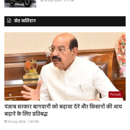
16 July 2026 - 3:17 PM
खेत खलिहान
Punjab
पंजाब सरकार बागवानी को बढ़ावा देने और किसानों की आय
बढ़ाने के लिए प्रतिबद्ध
24 July 2026 - 1:45 PM