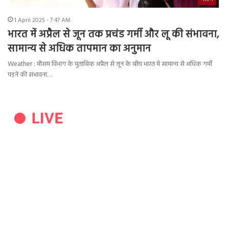
1 April 2025 - 7:47 AM
भारत में अप्रैल से जून तक प्रचंड गर्मी और लू की संभावना,
सामान्य से अधिक तापमान का अनुमान
Weather : मौसम विभाग के मुताबिक अप्रैल से जून के बीच भारत में सामान्य से अधिक गर्मी
पड़ने की संभावना…