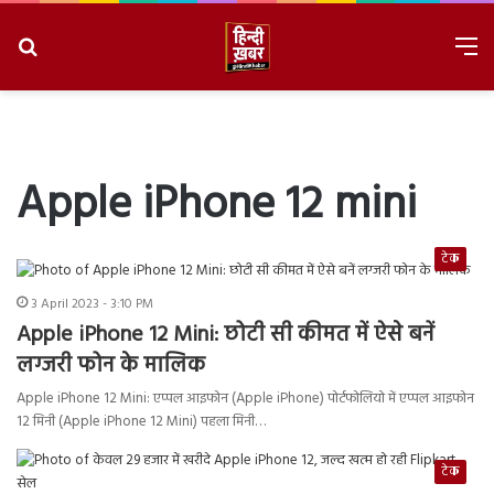
Search
M
for
8/8/2026, 2:35:33 PM
Apple iPhone 12 mini
टेक
3 April 2023 - 3:10 PM
Apple iPhone 12 Mini: छोटी सी कीमत में ऐसे बनें
लग्जरी फोन के मालिक
Apple iPhone 12 Mini: एप्पल आइफोन (Apple iPhone) पोर्टफोलियो में एप्पल आइफोन
12 मिनी (Apple iPhone 12 Mini) पहला मिनी…
टेक