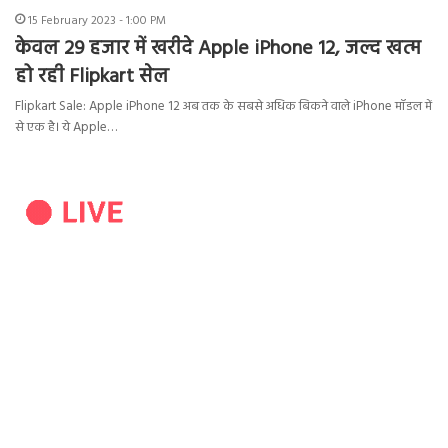
15 February 2023 - 1:00 PM
केवल 29 हजार में खरीदे Apple iPhone 12, जल्द खत्म
हो रही Flipkart सेल
Flipkart Sale: Apple iPhone 12 अब तक के सबसे अधिक बिकने वाले iPhone मॉडल में
से एक है। ये Apple…