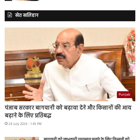
खेत खलिहान
Punjab
पंजाब सरकार बागवानी को बढ़ावा देने और किसानों की आय
बढ़ाने के लिए प्रतिबद्ध
24 July 2026 - 1:45 PM
बागवानी को लाभकारी व्यवसाय बनाने के लिए किसानों को