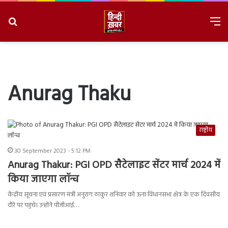
Search
M
for
8/9/2026, 1:21:49 PM
Anurag Thaku
राष्ट्रीय
30 September 2023 - 5:12 PM
Anurag Thakur: PGI OPD सैटेलाइट सेंटर मार्च 2024 में
किया जाएगा लॉन्च
केंद्रीय सूचना एवं प्रसारण मंत्री अनुराग ठाकुर शनिवार को ऊना विधानसभा क्षेत्र के एक दिवसीय
दौरे पर पहुंचे। उन्होंने पीजीआई…