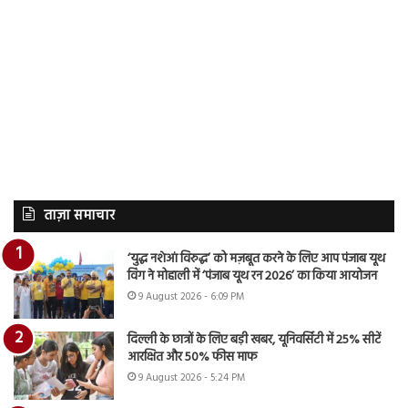
ताज़ा समाचार
‘युद्ध नशेआं विरुद्ध’ को मज़बूत करने के लिए आप पंजाब यूथ
विंग ने मोहाली में ‘पंजाब यूथ रन 2026’ का किया आयोजन
9 August 2026 - 6:09 PM
दिल्ली के छात्रों के लिए बड़ी खबर, यूनिवर्सिटी में 25% सीटें
आरक्षित और 50% फीस माफ
9 August 2026 - 5:24 PM