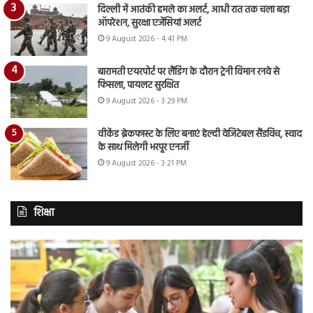
दिल्ली में आतंकी हमले का अलर्ट, आधी रात तक चला बड़ा
ऑपरेशन, सुरक्षा एजेंसियां अलर्ट
9 August 2026 - 4:41 PM
बारामती एयरपोर्ट पर लैंडिंग के दौरान ट्रेनी विमान रनवे से
फिसला, पायलट सुरक्षित
9 August 2026 - 3:29 PM
वीकेंड ब्रेकफास्ट के लिए बनाएं हेल्दी वेजिटेबल सैंडविच, स्वाद
के साथ मिलेगी भरपूर एनर्जी
9 August 2026 - 3:21 PM
शिक्षा