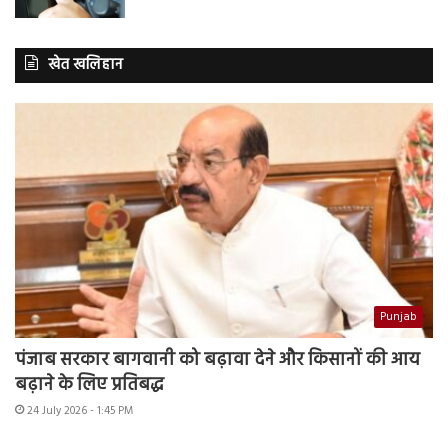
खेत खलिहान
Punjab
पंजाब सरकार बागवानी को बढ़ावा देने और किसानों की आय
बढ़ाने के लिए प्रतिबद्ध
24 July 2026 - 1:45 PM