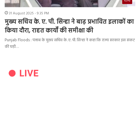
राज्य
31 August 2025 - 9:35 PM
मुख्य सचिव के. ए. पी. सिन्हा ने बाढ़ प्रभावित इलाकों का
किया दौरा, राहत कार्यों की समीक्षा की
Punjab Floods : पंजाब के मुख्य सचिव के. ए. पी. सिन्हा ने कहा कि राज्य सरकार इस संकट
की घड़ी…