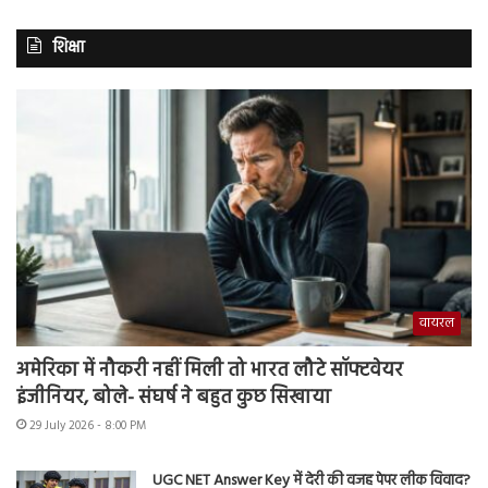
शिक्षा
वायरल
अमेरिका में नौकरी नहीं मिली तो भारत लौटे सॉफ्टवेयर
इंजीनियर, बोले- संघर्ष ने बहुत कुछ सिखाया
29 July 2026 - 8:00 PM
UGC NET Answer Key में देरी की वजह पेपर लीक विवाद?