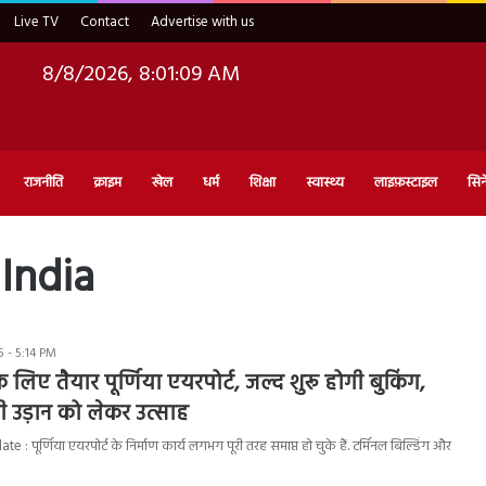
Live TV
Contact
Advertise with us
8/8/2026, 8:01:10 AM
राजनीति
क्राइम
खेल
धर्म
शिक्षा
स्वास्थ्य
लाइफ़स्टाइल
सिन
 India
 - 5:14 PM
 लिए तैयार पूर्णिया एयरपोर्ट, जल्द शुरू होगी बुकिंग,
ली उड़ान को लेकर उत्साह
: पूर्णिया एयरपोर्ट के निर्माण कार्य लगभग पूरी तरह समाप्त हो चुके हैं. टर्मिनल बिल्डिंग और