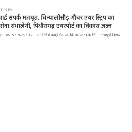
 11:15 PM
 हवाई संपर्क मजबूत, चिन्यालीसौड़-गौचर एयर स्ट्रिप का
सेना संभालेगी, पिथौरागढ़ एयरपोर्ट का विकास जल्द
: उत्तराखंड सरकार ने सीमांत जिलों में हवाई सेवा का विस्तार करने के लिए महत्वपूर्ण निर्णय