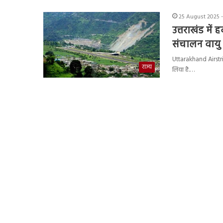
25 August 2025 -
उत्तराखंड में
संचालन वायु 
Uttarakhand Airstrip 
राज्य
लिया है.…