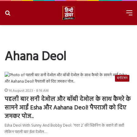
Search
M
for
8/8/2026, 5:15:10 PM
Ahana Deol
मनोरंजन
14 August 2023 - 8:16 AM
पहली बार सनी देओल और बॉबी देओल के साथ कैमरे के
सामने आईं Esha और Aahana Deol! पैपराजी को दिए
जमकर पोज..
Esha Deol With Sunny And Bobby Deol: ‘गदर 2’ की स्क्रिनिंग के बहाने ही सही
लेकिन पहली बार ईशा देओल…