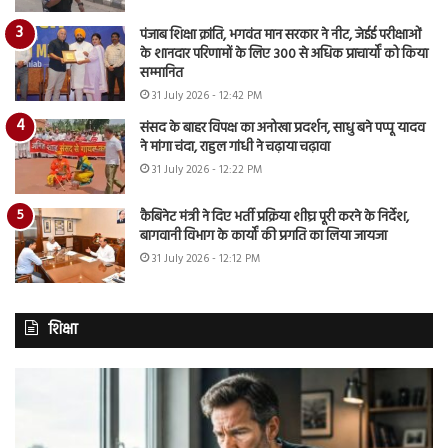
पंजाब शिक्षा क्रांति, भगवंत मान सरकार ने नीट, जेईई परीक्षाओं
के शानदार परिणामों के लिए 300 से अधिक प्राचार्यों को किया
सम्मानित
31 July 2026 - 12:42 PM
संसद के बाहर विपक्ष का अनोखा प्रदर्शन, साधु बने पप्पू यादव
ने मांगा चंदा, राहुल गांधी ने चढ़ाया चढ़ावा
31 July 2026 - 12:22 PM
कैबिनेट मंत्री ने दिए भर्ती प्रक्रिया शीघ्र पूरी करने के निर्देश,
बागवानी विभाग के कार्यों की प्रगति का लिया जायजा
31 July 2026 - 12:12 PM
शिक्षा