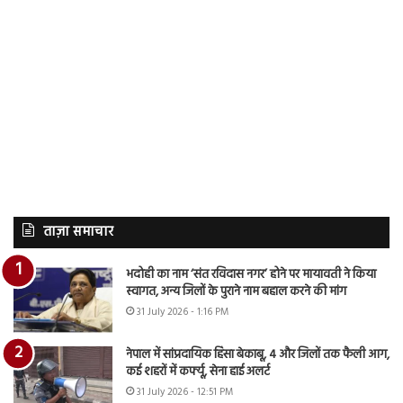
ताज़ा समाचार
भदोही का नाम ‘संत रविदास नगर’ होने पर मायावती ने किया
स्वागत, अन्य जिलों के पुराने नाम बहाल करने की मांग
31 July 2026 - 1:16 PM
नेपाल में सांप्रदायिक हिंसा बेकाबू, 4 और जिलों तक फैली आग,
कई शहरों में कर्फ्यू, सेना हाई अलर्ट
31 July 2026 - 12:51 PM