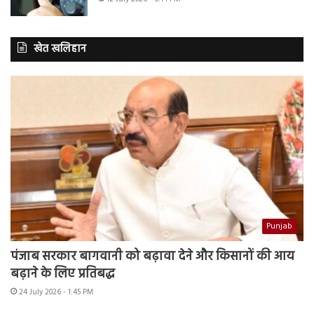
खेत खलिहान
Punjab
पंजाब सरकार बागवानी को बढ़ावा देने और किसानों की आय
बढ़ाने के लिए प्रतिबद्ध
24 July 2026 - 1:45 PM