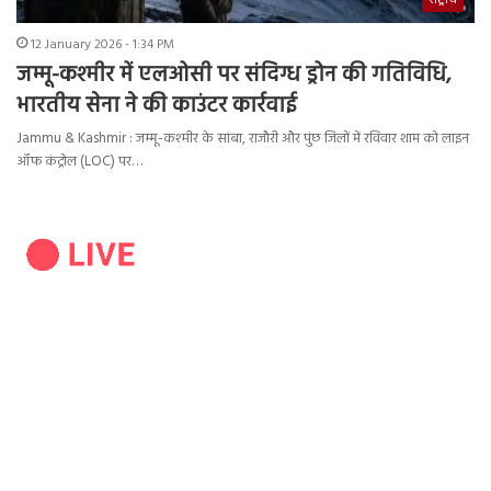
राष्ट्रीय
12 January 2026 - 1:34 PM
जम्मू-कश्मीर में एलओसी पर संदिग्ध ड्रोन की गतिविधि,
भारतीय सेना ने की काउंटर कार्रवाई
Jammu & Kashmir : जम्मू-कश्मीर के सांबा, राजौरी और पुंछ जिलों में रविवार शाम को लाइन
ऑफ कंट्रोल (LOC) पर…