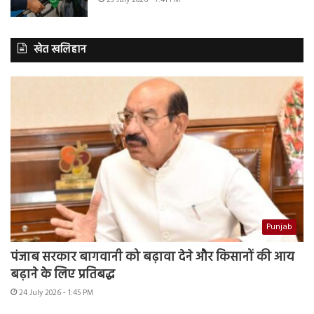
23 July 2026 - 7:41 PM
खेत खलिहान
Punjab
पंजाब सरकार बागवानी को बढ़ावा देने और किसानों की आय
बढ़ाने के लिए प्रतिबद्ध
24 July 2026 - 1:45 PM