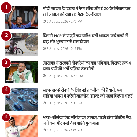
मोदी सरकार के दबाव में पेपर लीक और ई-20 के खिलाफ उठ
रही आवाज को दबा रहा मेटा- केजरीवाल
6 August 2026 - 7:43 PM
दिल्ली-NCR से पहाड़ों तक बारिश बनी आफत, कई राज्यों में
बाढ़ और भूस्खलन से हाल बेहाल
6 August 2026 - 7:13 PM
उत्तराखंड में सरकारी नौकरियों का बड़ा अभियान, दिसंबर तक 4
हजार पदों की भर्ती प्रक्रिया तेज होगी
6 August 2026 - 6:44 PM
सड़क हादसे रोकने के लिए नई तकनीक की तैयारी, अब
गाड़ियां आपस में करेंगी बातचीत, ड्राइवर को पहले मिलेगा अलर्ट
6 August 2026 - 5:33 PM
भारत-श्रीलंका टेस्ट सीरीज का आगाज, पहले होगा प्रैक्टिस मैच,
जानें कब और कहां देख पाएंगे मुकाबला
6 August 2026 - 5:05 PM