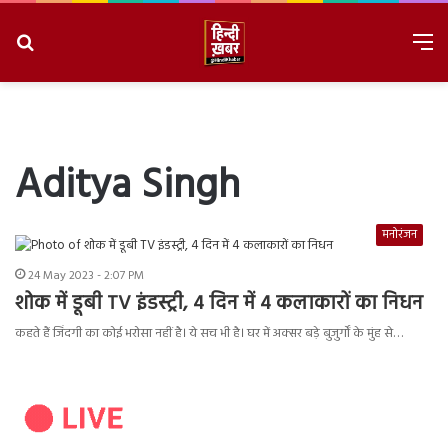
Search
M
for
8/7/2026, 2:42:38 PM
Aditya Singh
मनोरंजन
24 May 2023 - 2:07 PM
शोक में डूबी TV इंडस्ट्री, 4 दिन में 4 कलाकारों का निधन
कहते हैं जिंदगी का कोई भरोसा नहीं है। ये सच भी है। घर में अक्सर बड़े बुजुर्गों के मुंह से…