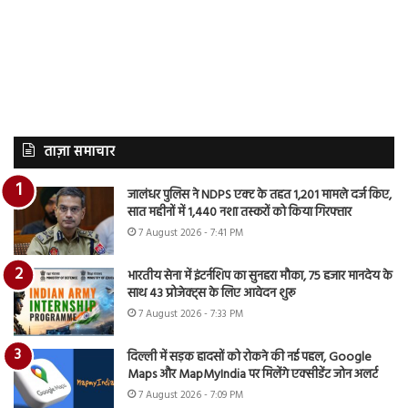
ताज़ा समाचार
जालंधर पुलिस ने NDPS एक्ट के तहत 1,201 मामले दर्ज किए,
सात महीनों में 1,440 नशा तस्करों को किया गिरफ्तार
7 August 2026 - 7:41 PM
भारतीय सेना में इंटर्नशिप का सुनहरा मौका, 75 हजार मानदेय के
साथ 43 प्रोजेक्ट्स के लिए आवेदन शुरू
7 August 2026 - 7:33 PM
दिल्ली में सड़क हादसों को रोकने की नई पहल, Google
Maps और MapMyIndia पर मिलेंगे एक्सीडेंट जोन अलर्ट
7 August 2026 - 7:09 PM