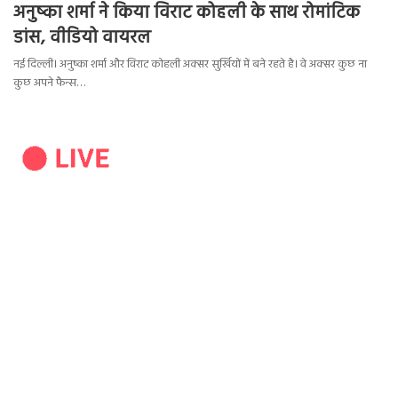
अनुष्का शर्मा ने किया विराट कोहली के साथ रोमांटिक
डांस, वीडियो वायरल
नई दिल्ली। अनुष्का शर्मा और विराट कोहली अक्सर सुर्खियों में बने रहते है। वे अक्सर कुछ ना
कुछ अपने फैन्स…