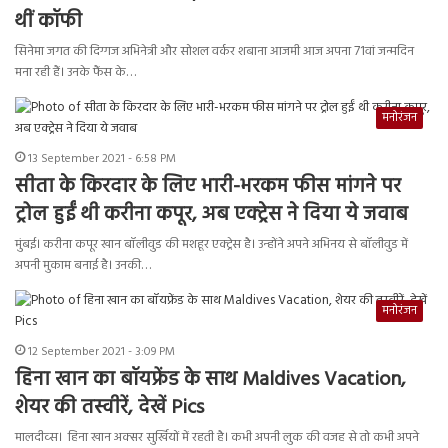
थीं कॉफी
सिनेमा जगत की दिग्गज अभिनेत्री और सोशल वर्कर शबाना आजमी आज अपना 71वां जन्मदिन
मना रही हैं। उनके फैंस के…
मनोरंजन
13 September 2021 - 6:58 PM
सीता के किरदार के लिए भारी-भरकम फीस मांगने पर
ट्रोल हुईं थी करीना कपूर, अब एक्ट्रेस ने दिया ये जवाब
मुंबई। करीना कपूर खान बॉलीवुड की मशहूर एक्ट्रेस है। उन्होंने अपने अभिनय से बॉलीवुड में
अपनी मुकाम बनाई है। उनकी…
मनोरंजन
12 September 2021 - 3:09 PM
हिना खान का बॉयफ्रेंड के साथ Maldives Vacation,
शेयर की तस्वीरें, देखें Pics
मालदीव्स। हिना खान अक्सर सुर्खियों में रहती है। कभी अपनी लुक की वजह से तो कभी अपने