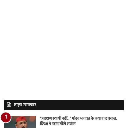
ताज़ा समाचार
‘आरक्षण स्थायी नहीं…’ मोहन भागवत के बयान पर बवाल,
विपक्ष ने उठाए तीखे सवाल