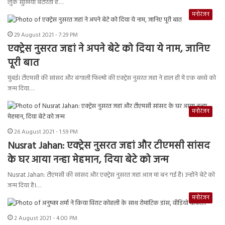
लुक सुर्खियां बटोरता है…
मनोरंजन
29 August 2021 - 7:29 PM
एक्ट्रेस नुसरत जहां ने अपने बेटे को दिया ये नाम, जानिए
पूरी बात
मुंबई। टीएमसी की सांसद और बंगाली फिल्मों की एक्ट्रेस नुसरत जहां ने हाल ही में एक बच्चे को
जन्म दिया…
मनोरंजन
26 August 2021 - 1:59 PM
Nusrat Jahan: एक्ट्रेस नुसरत जहां और टीएमसी सांसद
के घर आया नन्हा मेहमान, दिया बेटे को जन्म
Nusrat Jahan: टीएमसी की सांसद और एक्ट्रेस नुसरत जहां आज मां बन गई हैं। उन्होंने बेटे को
जन्म दिया है।…
मनोरंजन
2 August 2021 - 4:00 PM