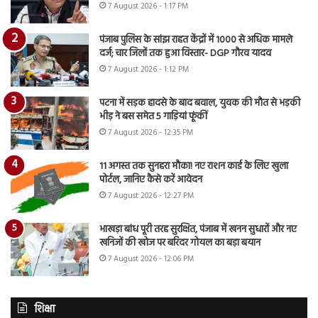
7 August 2026 - 1:17 PM
पंजाब पुलिस के सांझ राहत केंद्रों में 1000 से अधिक मामले
दर्ज; चार जिलों तक हुआ विस्तार- DGP गौरव यादव
7 August 2026 - 1:12 PM
पटना में सड़क हादसे के बाद बवाल, युवक की मौत से भड़की
भीड़ ने बस समेत 5 गाड़ियां फूंकीं
7 August 2026 - 12:35 PM
11 अगस्त तक सुनहरा मौका! नए राशन कार्ड के लिए खुला
पोर्टल, जानिए कैसे करें आवेदन
7 August 2026 - 12:27 PM
भाखड़ा बांध पूरी तरह सुरक्षित, पंजाब में खनन सुधारों और नए
खनिजों की खोज पर बरिंदर गोयल का बड़ा बयान
7 August 2026 - 12:06 PM
शिक्षा