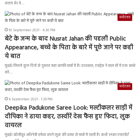
अंदाज से। वे…
मनोरंजन
10 September 2021 - 4:30 PM
बेटे के जन्म के बाद Nusrat Jahan की पहली Public
Appearance, बच्चे के पिता के बारे में पूछे जाने पर कही
ये बात
मुंबई। पिछले कुछ दिनों से नुसरत जहां काफी चर्चा में है। दरअसल, एक्ट्रेस ने हाल ही में एक बच्चे
को…
मनोरंजन
6 September 2021 - 1:29 PM
Deepika Padukone Saree Look: मल्टीकलर साड़ी में
दीपिका ने ढाया कहर, तस्वीरें देख फैंस हुए फिदा, लुक
वायरल
मुंबई। बॉलीवुड अभिनेत्री हमेशा अपने लुक की वजह से चर्चा में रहती है। कभी उनका एयरपोर्ट