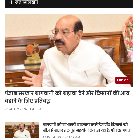
खेत खलिहान
Punjab
पंजाब सरकार बागवानी को बढ़ावा देने और किसानों की आय
बढ़ाने के लिए प्रतिबद्ध
24 July 2026 - 1:45 PM
बागवानी को लाभकारी व्यवसाय बनाने के लिए किसानों को
बीज से बाजार तक पूरा सहयोग दिया जा रहा है: मोहिंदर भगत
15 July 2026 - 11:43 AM