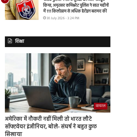
किया, अमृतसर कमिश्नरेट पुलिस ने सात महीनों
में 111 किलोग्राम से अधिक हेरोइन बरामद की
30 July 2026 - 3:24 PM
शिक्षा
वायरल
अमेरिका में नौकरी नहीं मिली तो भारत लौटे
सॉफ्टवेयर इंजीनियर, बोले- संघर्ष ने बहुत कुछ
सिखाया