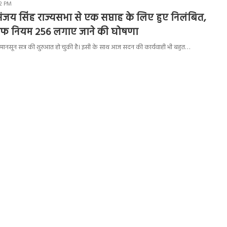
42 PM
जय सिंह राज्यसभा से एक सप्ताह के लिए हुए निलंबित,
ाफ नियम 256 लगाए जाने की घोषणा
 मानसून सत्र की शुरुआत हो चुकी है। इसी के साथ आज सदन की कार्यवाही भी बहुत…