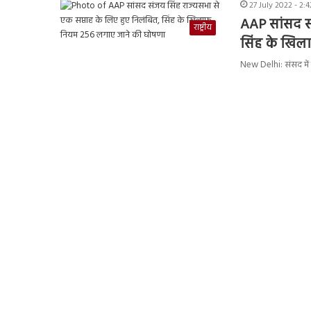
27 July 2022 - 2:
AAP सांसद सं
राष्ट्रीय
सिंह के खिल
New Delhi: संसद में