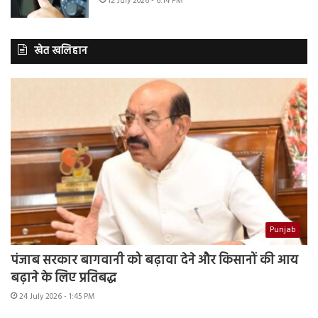
12 July 2026 - 6:14 PM
खेत खलिहान
Punjab
पंजाब सरकार बागवानी को बढ़ावा देने और किसानों की आय
बढ़ाने के लिए प्रतिबद्ध
24 July 2026 - 1:45 PM