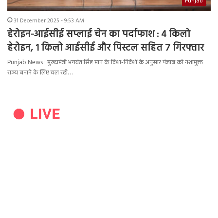
Punjab
31 December 2025 - 9:53 AM
हेरोइन-आईसीई सप्लाई चेन का पर्दाफाश : 4 किलो
हेरोइन, 1 किलो आईसीई और पिस्टल सहित 7 गिरफ्तार
Punjab News : मुख्यमंत्री भगवंत सिंह मान के दिशा-निर्देशों के अनुसार पंजाब को नशामुक्त
राज्य बनाने के लिए चल रही…