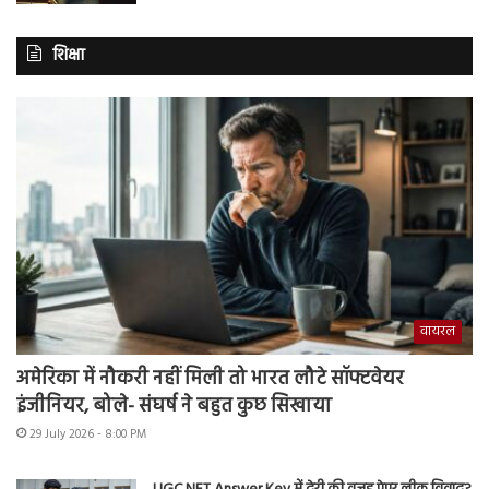
शिक्षा
वायरल
अमेरिका में नौकरी नहीं मिली तो भारत लौटे सॉफ्टवेयर
इंजीनियर, बोले- संघर्ष ने बहुत कुछ सिखाया
29 July 2026 - 8:00 PM