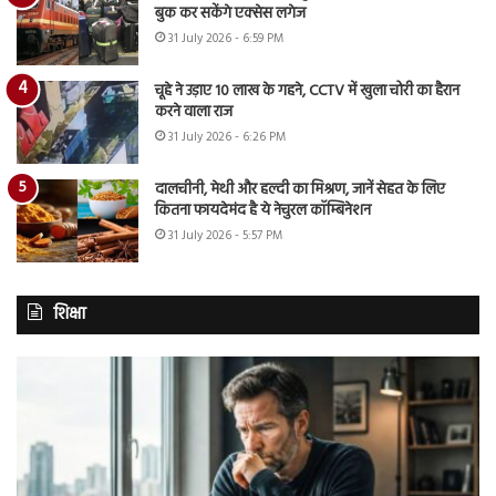
बुक कर सकेंगे एक्सेस लगेज
31 July 2026 - 6:59 PM
चूहे ने उड़ाए 10 लाख के गहने, CCTV में खुला चोरी का हैरान
करने वाला राज
31 July 2026 - 6:26 PM
दालचीनी, मेथी और हल्दी का मिश्रण, जानें सेहत के लिए
कितना फायदेमंद है ये नेचुरल कॉम्बिनेशन
31 July 2026 - 5:57 PM
शिक्षा