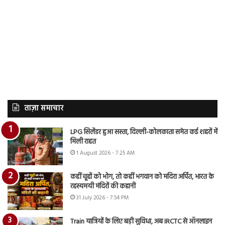
ताज़ा समाचार
LPG सिलेंडर हुआ सस्ता, दिल्ली-कोलकाता समेत कई शहरों में
मिली राहत
1 August 2026 - 7:25 AM
कहीं चूहों को भोग, तो कहीं भगवान को मदिरा अर्पित, भारत के
रहस्यमयी मंदिरों की कहानी
31 July 2026 - 7:54 PM
Train यात्रियों के लिए बड़ी सुविधा, अब IRCTC से ऑनलाइन