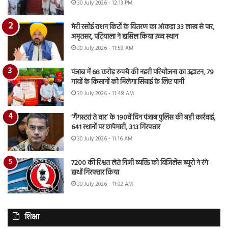
30 July 2026 - 12:13 PM
मेरी रसोई राशन किटों के वितरण का आंकड़ा 33 लाख से पार,
अमृतसर, पटियाला ने हासिल किया उच्च स्थान
30 July 2026 - 11:58 AM
पंजाब में 68 करोड़ रुपये की नहरी परियोजना का उद्घाटन, 79
गांवों के किसानों को मिलेगा सिंचाई के लिए पानी
30 July 2026 - 11:48 AM
‘गैंगस्टरां ते वार’ के 190वें दिन पंजाब पुलिस की बड़ी कार्रवाई,
641 स्थानों पर छापेमारी, 313 गिरफ्तार
30 July 2026 - 11:16 AM
7200 की रिश्वत लेते निजी व्यक्ति को विजिलेंस ब्यूरो ने रंगे
हाथों गिरफ्तार किया
30 July 2026 - 11:02 AM
शिक्षा