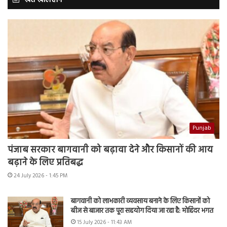
Punjab
पंजाब सरकार बागवानी को बढ़ावा देने और किसानों की आय
बढ़ाने के लिए प्रतिबद्ध
24 July 2026 - 1:45 PM
बागवानी को लाभकारी व्यवसाय बनाने के लिए किसानों को
बीज से बाजार तक पूरा सहयोग दिया जा रहा है: मोहिंदर भगत
15 July 2026 - 11:43 AM