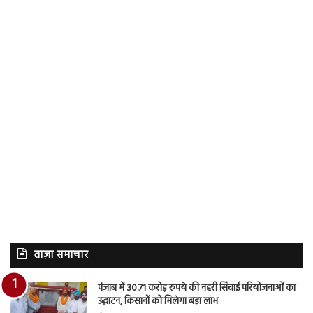
ताज़ा समाचार
पंजाब में 30.71 करोड़ रुपये की नहरी सिंचाई परियोजनाओं का
उद्घाटन, किसानों को मिलेगा बड़ा लाभ