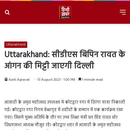
Search
M
for
8/9/2026, 2:31:13 AM
Uttarakhand
Uttarakhand: सीडीएस बिपिन रावत के
आंगन की मिट्टी जाएगी दिल्ली
Aarti Agravat
13 August 2023 - 1:00 PM
1 minute read
आजादी के अमृत महोत्सव उपलक्ष्य मे कोटद्वार नगर में तिरंगा यात्रा निकाली
गई। कोटद्वार नगर निगम प्रेक्षागृह में शहीदों के सम्मान में एक कार्यक्रम रखा
गया। जिसमे मुख्य अतिथि के तौर पर उच्च शिक्षा मंत्री धन सिंह रावत ओर
विधनासभा अध्यक्ष मौजूद रहे। कोटद्वार शहर में आजादी के अमृत महोत्सव