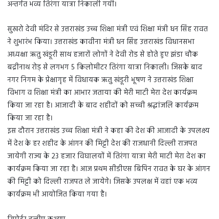
अन्तर्गत भव्य तिरंगा यात्रा निकाली गयी।
सुखरो देवी मंदिर से उत्तराखंड उच्च शिक्षा मंत्री एवं शिक्षा मंत्री धन सिंह रावत
ने शुभारंभ किया। उत्तराखंड कावीना मंत्री धन सिंह उत्तराखंड विधानसभा
अध्यक्षा ऋतु खंडूरी साथ हजारों लोगों ने देवी रोड से होते हुए झंडा चौक
बद्रीनाथ रोड़ से लगभग 5 किलोमीटर तिरंगा यात्रा निकाली। जिसके बाद
नगर निगम के प्रेक्षागृह में विधायक ऋतु खंडूरी भूषण ने उत्तराखंड शिक्षा
विभाग व शिक्षा मंत्री का आभार जताया की मेरी माटी मेरा देश कार्यक्रम
किया जा रहा है। आजादी के बाद शहीदों को सच्ची श्रद्धांजलि कार्यक्रम
किया जा रहा है।
इस दौरान उत्तराखंड उच्च शिक्षा मंत्री ने कहा की देश की आजादी के उपलक्ष्य
में देश के हर शहीद के आंगन की मिट्टी देश की राजधानी दिल्ली राजपत
जायेगी राज्य के 23 हजार विघालयों में तिरंगा यात्रा मेरी माटी मेरा देश का
कार्यक्रम किया जा रहा है। आज प्रथम सीडीएस बिपिन रावत के घर के आंगन
की मिट्टी को दिल्ली राजपत ले जायेगे। जिसके उपलक्ष में वहां एक भव्य
कार्यक्रम भी आयोजित किया गया है।