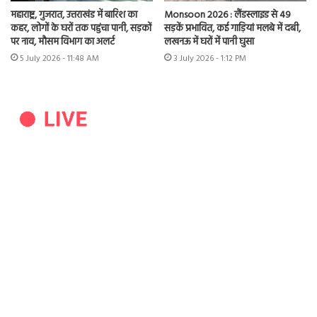
महाराष्ट्र, गुजरात, उत्तराखंड में बारिश का
Monsoon 2026 : लैंडस्लाइड से 49
कहर, लोगों के घरों तक पहुंचा पानी, सड़कों
सड़कें प्रभावित, कई गाड़ियां मलबे में दबी,
पर नाव, मौसम विभाग का अलर्ट
लखनऊ में घरों में पानी घुसा
5 July 2026 - 11:48 AM
3 July 2026 - 1:12 PM